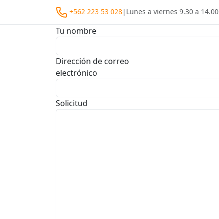
+562 223 53 028
|
Lunes a viernes
9.30 a 14.00
Tu nombre
Dirección de correo
electrónico
Solicitud