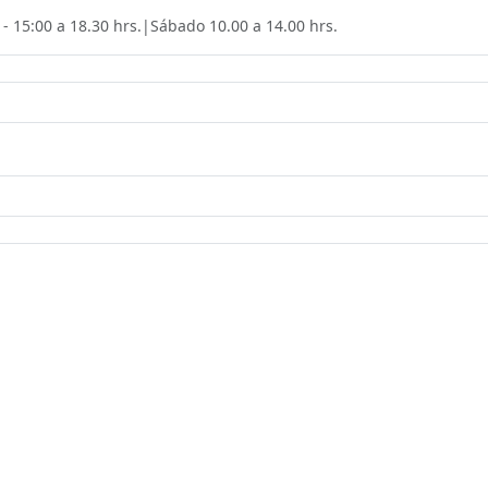
 - 15:00 a 18.30 hrs.
|
Sábado
10.00 a 14.00 hrs.