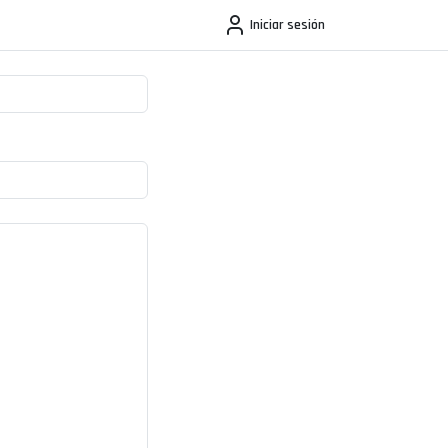
Iniciar sesión