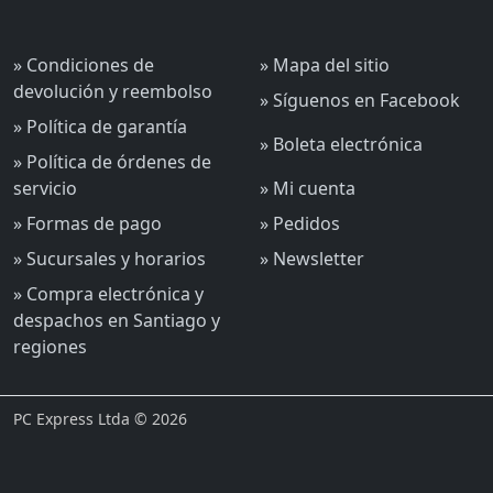
» Condiciones de
» Mapa del sitio
devolución y reembolso
» Síguenos en Facebook
» Política de garantía
» Boleta electrónica
» Política de órdenes de
servicio
» Mi cuenta
» Formas de pago
» Pedidos
» Sucursales y horarios
» Newsletter
» Compra electrónica y
despachos en Santiago y
regiones
PC Express Ltda © 2026