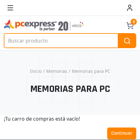
0
Inicio
Memorias
Memorias para PC
MEMORIAS PARA PC
¡Tu carro de compras está vacío!
Continuar