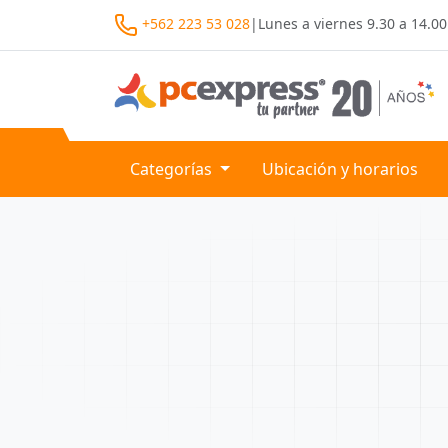
+562 223 53 028
|
Lunes a viernes
9.30 a 14.00
Categorías
Ubicación y horarios