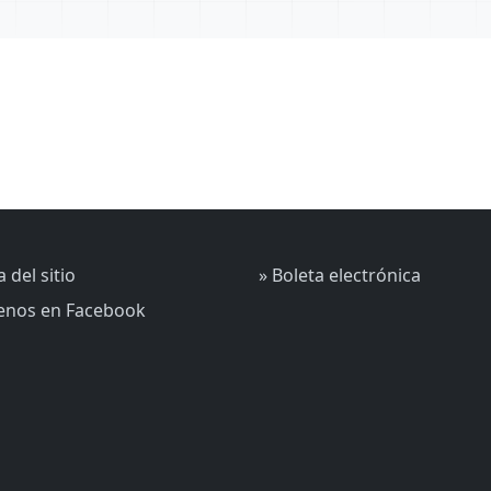
 del sitio
» Boleta electrónica
uenos en Facebook