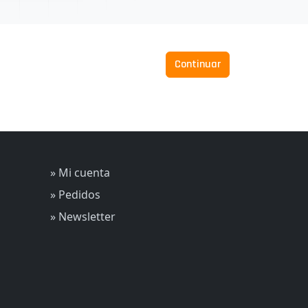
Continuar
» Mi cuenta
» Pedidos
» Newsletter