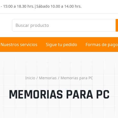
 - 15:00 a 18.30 hrs.
|
Sábado
10.00 a 14.00 hrs.
Nuestros servicios
Sigue tu pedido
Formas de pago
Inicio
Memorias
Memorias para PC
MEMORIAS PARA PC