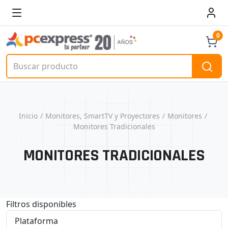
0
Inicio
Monitores, SmartTV y Proyectores
Monitores
Monitores Tradicionales
MONITORES TRADICIONALES
Filtros disponibles
Plataforma