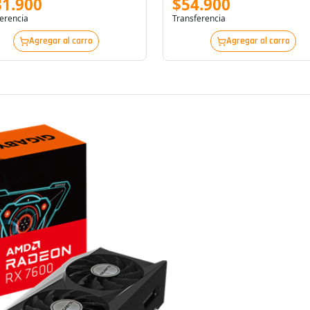
31.900
$54.900
erencia
Transferencia
Agregar al carro
Agregar al carro