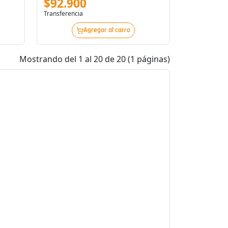
$92.900
Transferencia
Agregar al carro
Mostrando del 1 al 20 de 20 (1 páginas)