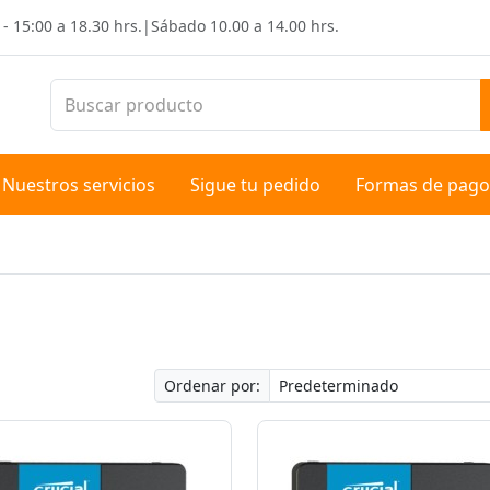
 - 15:00 a 18.30 hrs.
|
Sábado
10.00 a 14.00 hrs.
Nuestros servicios
Sigue tu pedido
Formas de pago
Ordenar por: