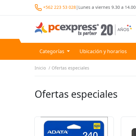
+562 223 53 028
|
Lunes a viernes
9.30 a 14.00
Categorías
Ubicación y horarios
Inicio
Ofertas especiales
Ofertas especiales