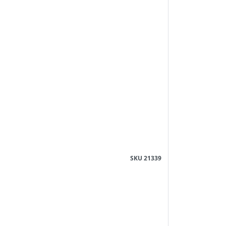
SKU 21339