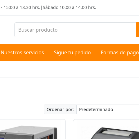
 - 15:00 a 18.30 hrs.
|
Sábado
10.00 a 14.00 hrs.
Nuestros servicios
Sigue tu pedido
Formas de pago
Ordenar por: