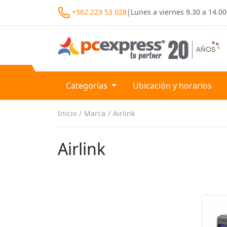
+562 223 53 028
|
Lunes a viernes
9.30 a 14.00
Categorías
Ubicación y horarios
Inicio
Marca
Airlink
Airlink