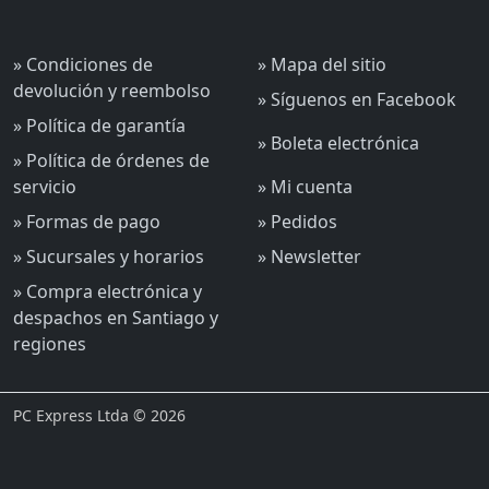
» Condiciones de
» Mapa del sitio
devolución y reembolso
» Síguenos en Facebook
» Política de garantía
» Boleta electrónica
» Política de órdenes de
servicio
» Mi cuenta
» Formas de pago
» Pedidos
» Sucursales y horarios
» Newsletter
» Compra electrónica y
despachos en Santiago y
regiones
PC Express Ltda © 2026