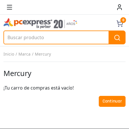
0
Inicio
Marca
Mercury
Mercury
¡Tu carro de compras está vacío!
Continuar