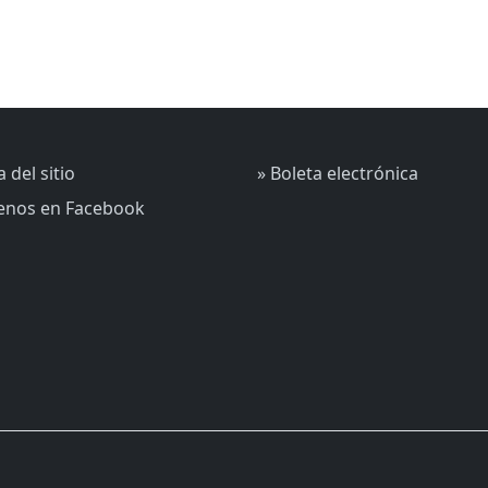
 del sitio
» Boleta electrónica
uenos en Facebook