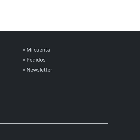
» Mi cuenta
» Pedidos
» Newsletter