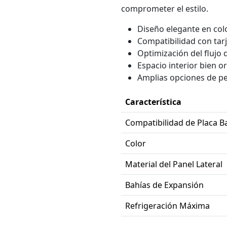
comprometer el estilo.
Diseño elegante en col
Compatibilidad con tar
Optimización del flujo
Espacio interior bien or
Amplias opciones de p
Característica
Compatibilidad de Placa B
Color
Material del Panel Lateral
Bahías de Expansión
Refrigeración Máxima