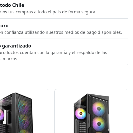
 todo Chile
os tus compras a todo el país de forma segura.
guro
n confianza utilizando nuestros medios de pago disponibles.
 garantizado
roductos cuentan con la garantía y el respaldo de las
s marcas.