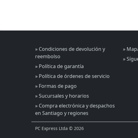
» Condiciones de devolución y
» Mapa
reembolso
» Síg
» Política de garantía
» Política de órdenes de servicio
» Formas de pago
» Sucursales y horarios
» Compra electrónica y despachos
en Santiago y regiones
PC Express Ltda © 2026