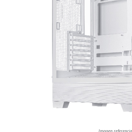
Imagen referencia