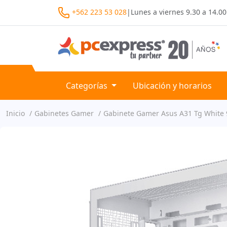
+562 223 53 028
|
Lunes a viernes
9.30 a 14.00
Categorías
Ubicación y horarios
Inicio
Gabinetes Gamer
Gabinete Gamer Asus A31 Tg White