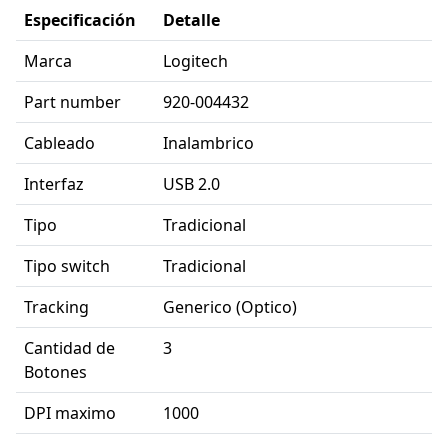
Especificación
Detalle
Marca
Logitech
Part number
920-004432
Cableado
Inalambrico
Interfaz
USB 2.0
Tipo
Tradicional
Tipo switch
Tradicional
Tracking
Generico (Optico)
Cantidad de
3
Botones
DPI maximo
1000