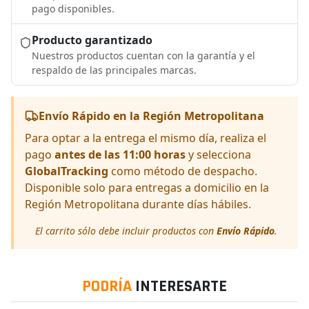
pago disponibles.
Producto garantizado
Nuestros productos cuentan con la garantía y el
respaldo de las principales marcas.
Envío Rápido en la Región Metropolitana
Para optar a la entrega el mismo día, realiza el
pago
antes de las 11:00 horas
y selecciona
GlobalTracking
como método de despacho.
Disponible solo para entregas a domicilio en la
Región Metropolitana durante días hábiles.
El carrito sólo debe incluir productos con
Envío Rápido
.
PODRÍA
INTERESARTE