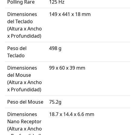
Polling Rare
125 Hz
Dimensiones
149 x 441 x 18 mm
del Teclado
(Altura x Ancho
x Profundidad)
Peso del
498 g
Teclado
Dimensiones
99 x 60 x 39 mm
del Mouse
(Altura x Ancho
x Profundidad)
Peso del Mouse
75.2g
Dimensiones
18.7 x 14.4 x 6.6 mm
Nano Receptor
(Altura x Ancho