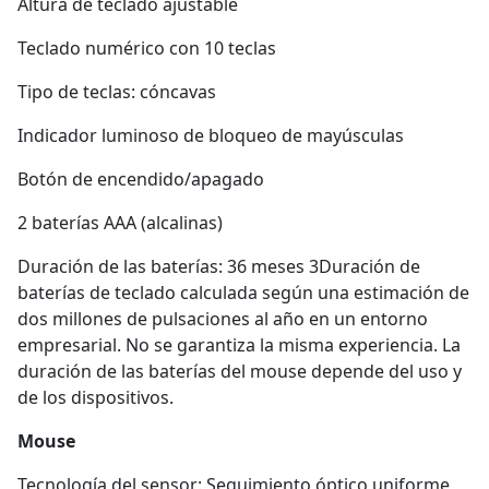
Altura de teclado ajustable
Teclado numérico con 10 teclas
Tipo de teclas: cóncavas
Indicador luminoso de bloqueo de mayúsculas
Botón de encendido/apagado
2 baterías AAA (alcalinas)
Duración de las baterías: 36 meses 3Duración de
baterías de teclado calculada según una estimación de
dos millones de pulsaciones al año en un entorno
empresarial. No se garantiza la misma experiencia. La
duración de las baterías del mouse depende del uso y
de los dispositivos.
Mouse
Tecnología del sensor: Seguimiento óptico uniforme