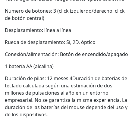
Número de botones: 3 (click izquierdo/derecho, click
de botón central)
Desplazamiento: línea a línea
Rueda de desplazamiento: Sí, 2D, óptico
Conexión/alimentación: Botón de encendido/apagado
1 batería AA (alcalina)
Duración de pilas: 12 meses 4Duración de baterías de
teclado calculada según una estimación de dos
millones de pulsaciones al año en un entorno
empresarial. No se garantiza la misma experiencia. La
duración de las baterías del mouse depende del uso y
de los dispositivos.