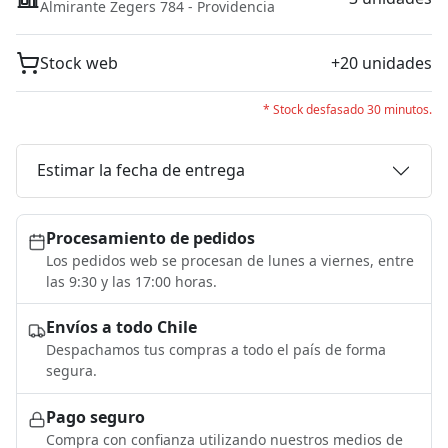
Almirante Zegers 784 - Providencia
Stock web
+20 unidades
* Stock desfasado 30 minutos.
Estimar la fecha de entrega
Procesamiento de pedidos
Los pedidos web se procesan de lunes a viernes, entre
las 9:30 y las 17:00 horas.
Envíos a todo Chile
Despachamos tus compras a todo el país de forma
segura.
Pago seguro
Compra con confianza utilizando nuestros medios de