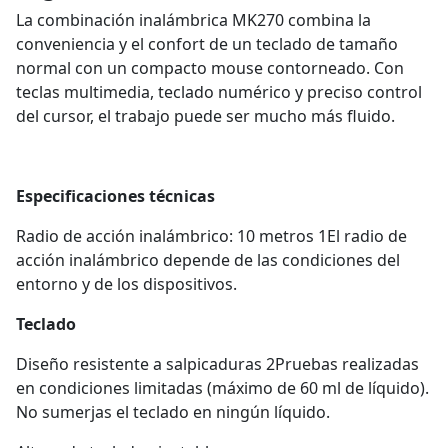
La combinación inalámbrica MK270 combina la
conveniencia y el confort de un teclado de tamaño
normal con un compacto mouse contorneado. Con
teclas multimedia, teclado numérico y preciso control
del cursor, el trabajo puede ser mucho más fluido.
Especificaciones técnicas
Radio de acción inalámbrico: 10 metros 1El radio de
acción inalámbrico depende de las condiciones del
entorno y de los dispositivos.
Teclado
Diseño resistente a salpicaduras 2Pruebas realizadas
en condiciones limitadas (máximo de 60 ml de líquido).
No sumerjas el teclado en ningún líquido.