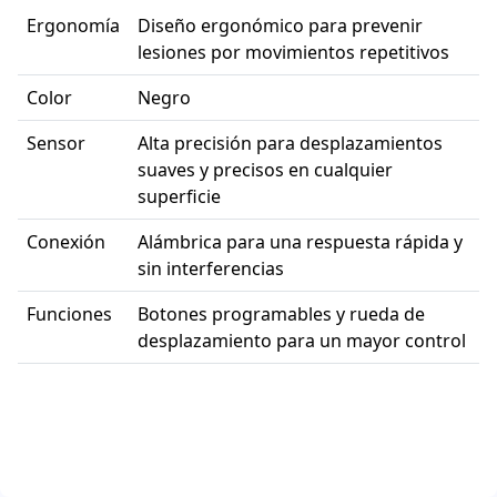
Ergonomía
Diseño ergonómico para prevenir
lesiones por movimientos repetitivos
Color
Negro
Sensor
Alta precisión para desplazamientos
suaves y precisos en cualquier
superficie
Conexión
Alámbrica para una respuesta rápida y
sin interferencias
Funciones
Botones programables y rueda de
desplazamiento para un mayor control