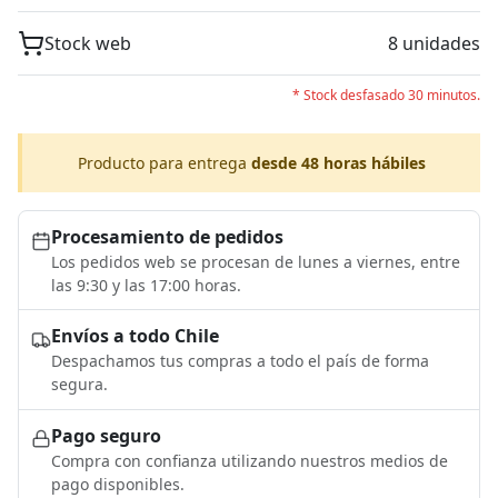
Stock web
8 unidades
* Stock desfasado 30 minutos.
Producto para entrega
desde 48 horas hábiles
Procesamiento de pedidos
Los pedidos web se procesan de lunes a viernes, entre
las 9:30 y las 17:00 horas.
Envíos a todo Chile
Despachamos tus compras a todo el país de forma
segura.
Pago seguro
Compra con confianza utilizando nuestros medios de
pago disponibles.