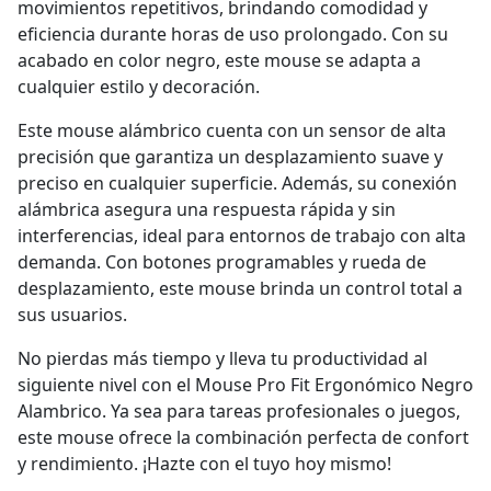
movimientos repetitivos, brindando comodidad y
eficiencia durante horas de uso prolongado. Con su
acabado en color negro, este mouse se adapta a
cualquier estilo y decoración.
Este mouse alámbrico cuenta con un sensor de alta
precisión que garantiza un desplazamiento suave y
preciso en cualquier superficie. Además, su conexión
alámbrica asegura una respuesta rápida y sin
interferencias, ideal para entornos de trabajo con alta
demanda. Con botones programables y rueda de
desplazamiento, este mouse brinda un control total a
sus usuarios.
No pierdas más tiempo y lleva tu productividad al
siguiente nivel con el Mouse Pro Fit Ergonómico Negro
Alambrico. Ya sea para tareas profesionales o juegos,
este mouse ofrece la combinación perfecta de confort
y rendimiento. ¡Hazte con el tuyo hoy mismo!