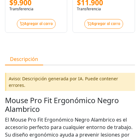
$9.900
$11.900
Transferencia
Transferencia
Agregar al carro
Agregar al carro
Descripción
Aviso: Descripción generada por IA. Puede contener
errores.
Mouse Pro Fit Ergonómico Negro
Alambrico
El Mouse Pro Fit Ergonómico Negro Alambrico es el
accesorio perfecto para cualquier entorno de trabajo.
Su diseño ergonómico ayuda a prevenir lesiones por