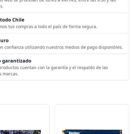
s.
 todo Chile
os tus compras a todo el país de forma segura.
guro
n confianza utilizando nuestros medios de pago disponibles.
 garantizado
roductos cuentan con la garantía y el respaldo de las
s marcas.