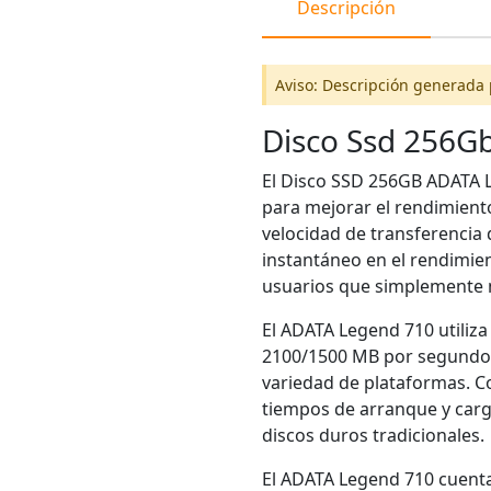
Descripción
Aviso: Descripción generada 
Disco Ssd 256G
El Disco SSD 256GB ADATA 
para mejorar el rendimient
velocidad de transferencia 
instantáneo en el rendimien
usuarios que simplemente n
El ADATA Legend 710 utiliza
2100/1500 MB por segundo. 
variedad de plataformas. C
tiempos de arranque y carg
discos duros tradicionales.
El ADATA Legend 710 cuenta