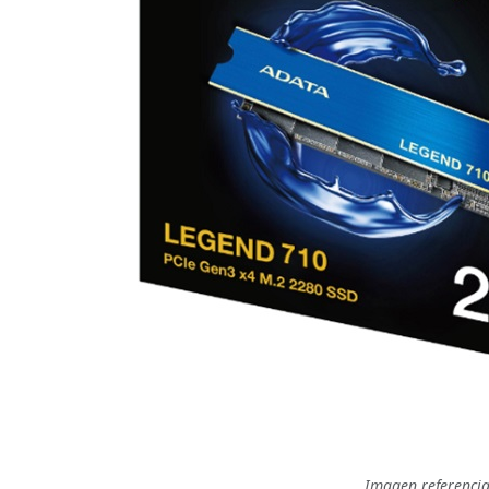
Imagen referencia