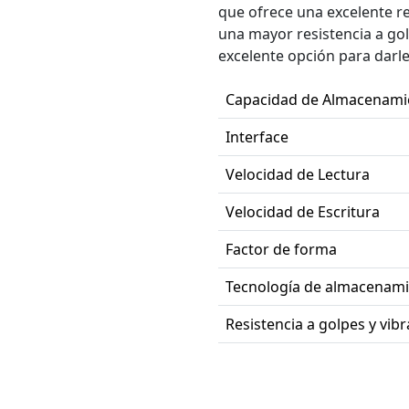
que ofrece una excelente re
una mayor resistencia a go
excelente opción para darle
Capacidad de Almacenami
Interface
Velocidad de Lectura
Velocidad de Escritura
Factor de forma
Tecnología de almacenam
Resistencia a golpes y vib