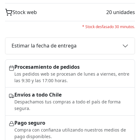
Stock web
20 unidades
* Stock desfasado 30 minutos.
Estimar la fecha de entrega
Procesamiento de pedidos
Los pedidos web se procesan de lunes a viernes, entre
las 9:30 y las 17:00 horas.
Envíos a todo Chile
Despachamos tus compras a todo el país de forma
segura.
Pago seguro
Compra con confianza utilizando nuestros medios de
pago disponibles.