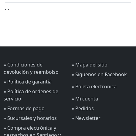
```
» Condiciones de
» Mapa del sitio
devolución y reembolso
» Síguenos en Facebook
» Política de garantía
» Boleta electrónica
» Política de órdenes de
servicio
» Mi cuenta
» Formas de pago
» Pedidos
» Sucursales y horarios
» Newsletter
» Compra electrónica y
despachos en Santiago y