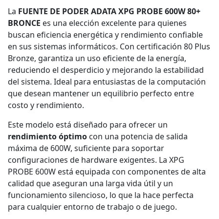
La
FUENTE DE PODER ADATA XPG PROBE 600W 80+
BRONCE
es una elección excelente para quienes
buscan eficiencia energética y rendimiento confiable
en sus sistemas informáticos. Con certificación 80 Plus
Bronze, garantiza un uso eficiente de la energía,
reduciendo el desperdicio y mejorando la estabilidad
del sistema. Ideal para entusiastas de la computación
que desean mantener un equilibrio perfecto entre
costo y rendimiento.
Este modelo está diseñado para ofrecer un
rendimiento óptimo
con una potencia de salida
máxima de 600W, suficiente para soportar
configuraciones de hardware exigentes. La XPG
PROBE 600W está equipada con componentes de alta
calidad que aseguran una larga vida útil y un
funcionamiento silencioso, lo que la hace perfecta
para cualquier entorno de trabajo o de juego.