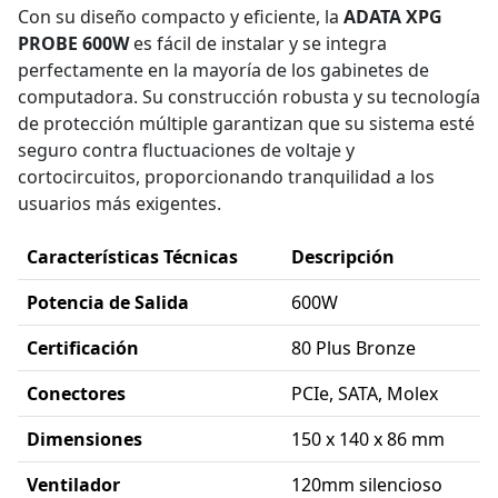
Con su diseño compacto y eficiente, la
ADATA XPG
PROBE 600W
es fácil de instalar y se integra
perfectamente en la mayoría de los gabinetes de
computadora. Su construcción robusta y su tecnología
de protección múltiple garantizan que su sistema esté
seguro contra fluctuaciones de voltaje y
cortocircuitos, proporcionando tranquilidad a los
usuarios más exigentes.
Características Técnicas
Descripción
Potencia de Salida
600W
Certificación
80 Plus Bronze
Conectores
PCIe, SATA, Molex
Dimensiones
150 x 140 x 86 mm
Ventilador
120mm silencioso