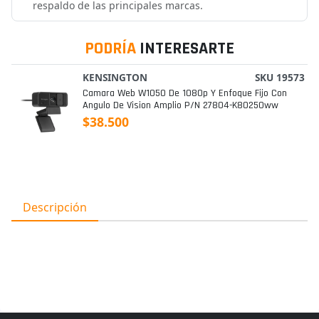
respaldo de las principales marcas.
PODRÍA
INTERESARTE
KENSINGTON
SKU 19573
Camara Web W1050 De 1080p Y Enfoque Fijo Con
Angulo De Vision Amplio P/n 27804-K80250ww
$38.500
Descripción