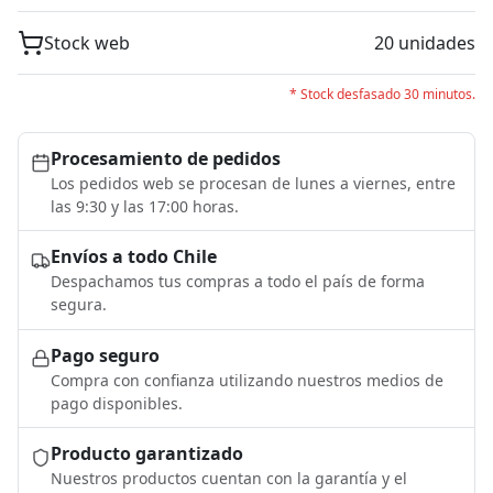
Stock web
20 unidades
* Stock desfasado 30 minutos.
Procesamiento de pedidos
Los pedidos web se procesan de lunes a viernes, entre
las 9:30 y las 17:00 horas.
Envíos a todo Chile
Despachamos tus compras a todo el país de forma
segura.
Pago seguro
Compra con confianza utilizando nuestros medios de
pago disponibles.
Producto garantizado
Nuestros productos cuentan con la garantía y el