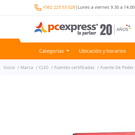
+562 223 53 028
|
Lunes a viernes
9.30 a 14.00
Categorías
Ubicación y horarios
Inicio
Marca
CLIO
Fuentes certificadas
Fuente De Poder 