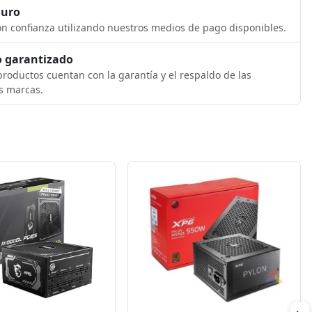
guro
n confianza utilizando nuestros medios de pago disponibles.
 garantizado
roductos cuentan con la garantía y el respaldo de las
s marcas.