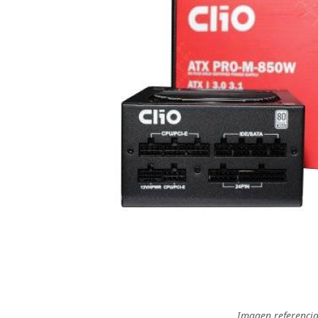
Imagen referencia