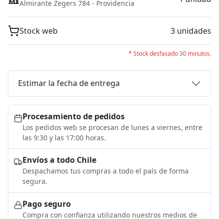
Almirante Zegers 784 - Providencia
Stock web
3 unidades
* Stock desfasado 30 minutos.
Estimar la fecha de entrega
Procesamiento de pedidos
Los pedidos web se procesan de lunes a viernes, entre
las 9:30 y las 17:00 horas.
Envíos a todo Chile
Despachamos tus compras a todo el país de forma
segura.
Pago seguro
Compra con confianza utilizando nuestros medios de