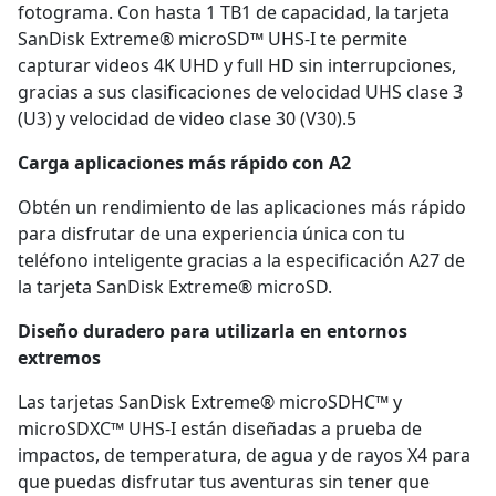
fotograma. Con hasta 1 TB1 de capacidad, la tarjeta
SanDisk Extreme® microSD™ UHS-I te permite
capturar videos 4K UHD y full HD sin interrupciones,
gracias a sus clasificaciones de velocidad UHS clase 3
(U3) y velocidad de video clase 30 (V30).5
Carga aplicaciones más rápido con A2
Obtén un rendimiento de las aplicaciones más rápido
para disfrutar de una experiencia única con tu
teléfono inteligente gracias a la especificación A27 de
la tarjeta SanDisk Extreme® microSD.
Diseño duradero para utilizarla en entornos
extremos
Las tarjetas SanDisk Extreme® microSDHC™ y
microSDXC™ UHS-I están diseñadas a prueba de
impactos, de temperatura, de agua y de rayos X4 para
que puedas disfrutar tus aventuras sin tener que