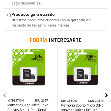
pago disponibles.
Producto garantizado
Nuestros productos cuentan con la garantía y el
respaldo de las principales marcas.
PODRÍA
INTERESARTE
KINGSTON
SKU 20571
KINGSTON
SKU 20579
Memoria 64gb Micro Sdxc
Memoria 256gb Micro Sdxc
Canvas Select Plus Gen3
Canvas Select Plus Gen3 -