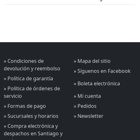
» Condiciones de
» Mapa del sitio
devolución y reembolso
» Síguenos en Facebook
» Política de garantía
» Boleta electrónica
» Política de órdenes de
servicio
» Mi cuenta
» Formas de pago
» Pedidos
» Sucursales y horarios
» Newsletter
» Compra electrónica y
despachos en Santiago y