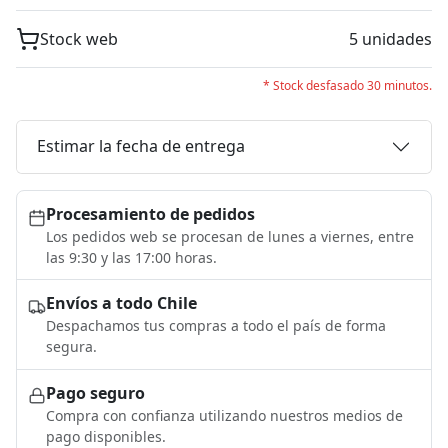
Stock web
5 unidades
* Stock desfasado 30 minutos.
Estimar la fecha de entrega
Procesamiento de pedidos
Los pedidos web se procesan de lunes a viernes, entre
las 9:30 y las 17:00 horas.
Envíos a todo Chile
Despachamos tus compras a todo el país de forma
segura.
Pago seguro
Compra con confianza utilizando nuestros medios de
pago disponibles.