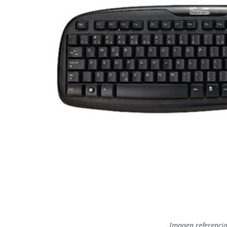
Imagen referencia