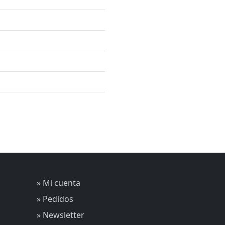
» Mi cuenta
» Pedidos
» Newsletter