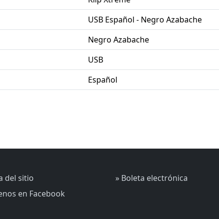
USB Español - Negro Azabache
Negro Azabache
USB
Español
 del sitio
» Boleta electrónica
uenos en Facebook