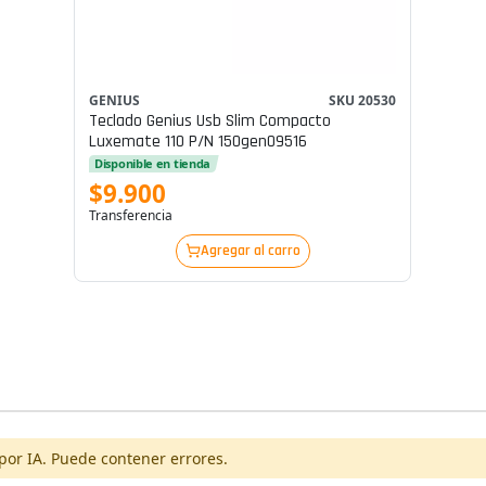
GENIUS
SKU 20530
Teclado Genius Usb Slim Compacto
Luxemate 110 P/n 150gen09516
Disponible en tienda
$9.900
Transferencia
Agregar al carro
por IA. Puede contener errores.