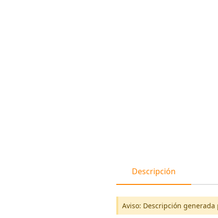
Descripción
Aviso: Descripción generada 