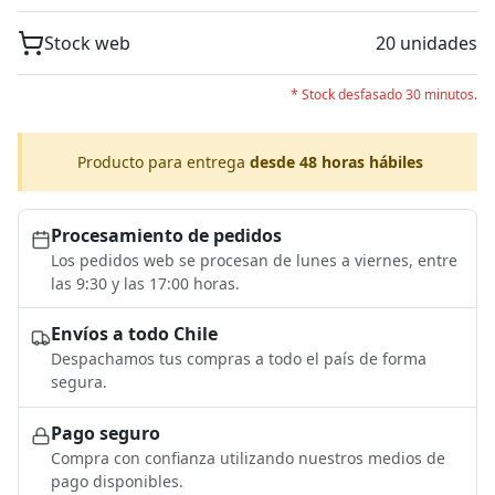
Stock web
20 unidades
* Stock desfasado 30 minutos.
Producto para entrega
desde 48 horas hábiles
Procesamiento de pedidos
Los pedidos web se procesan de lunes a viernes, entre
las 9:30 y las 17:00 horas.
Envíos a todo Chile
Despachamos tus compras a todo el país de forma
segura.
Pago seguro
Compra con confianza utilizando nuestros medios de
pago disponibles.