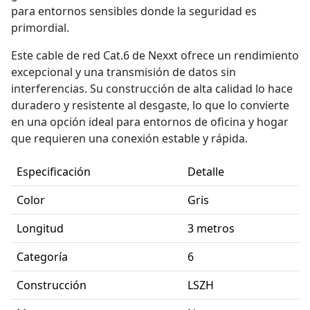
para entornos sensibles donde la seguridad es
primordial.
Este cable de red Cat.6 de Nexxt ofrece un rendimiento
excepcional y una transmisión de datos sin
interferencias. Su construcción de alta calidad lo hace
duradero y resistente al desgaste, lo que lo convierte
en una opción ideal para entornos de oficina y hogar
que requieren una conexión estable y rápida.
Especificación
Detalle
Color
Gris
Longitud
3 metros
Categoría
6
Construcción
LSZH