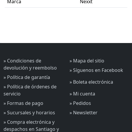
Marca
Nexxt
» Condiciones de
» Mapa del sitio
devolución y reembolso
» Síguenos en Facebook
» Política de garantía
» Boleta electrónica
» Política de órdenes de
servicio
» Mi cuenta
» Formas de pago
» Pedidos
» Sucursales y horarios
» Newsletter
» Compra electrónica y
despachos en Santiago y