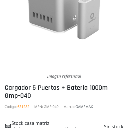
Imagen referencial
Cargador 5 Puertos + Bateria 1000m
Gmp-040
Código
:
631282
MPN
: GMP-040
Marca
:
GAMEMAX
Stock casa matriz
Sin stock