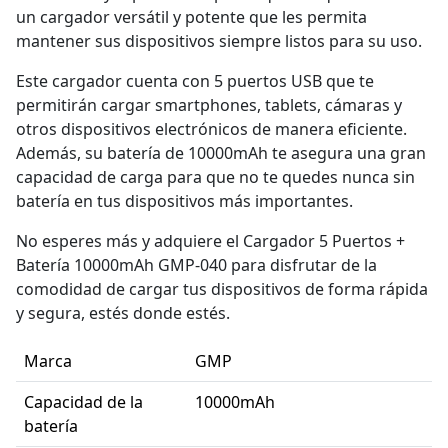
un cargador versátil y potente que les permita
mantener sus dispositivos siempre listos para su uso.
Este cargador cuenta con 5 puertos USB que te
permitirán cargar smartphones, tablets, cámaras y
otros dispositivos electrónicos de manera eficiente.
Además, su batería de 10000mAh te asegura una gran
capacidad de carga para que no te quedes nunca sin
batería en tus dispositivos más importantes.
No esperes más y adquiere el Cargador 5 Puertos +
Batería 10000mAh GMP-040 para disfrutar de la
comodidad de cargar tus dispositivos de forma rápida
y segura, estés donde estés.
Marca
GMP
Capacidad de la
10000mAh
batería