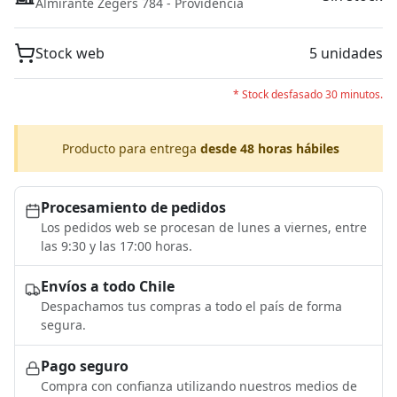
Almirante Zegers 784 - Providencia
Stock web
5 unidades
* Stock desfasado 30 minutos.
Producto para entrega
desde 48 horas hábiles
Procesamiento de pedidos
Los pedidos web se procesan de lunes a viernes, entre
las 9:30 y las 17:00 horas.
Envíos a todo Chile
Despachamos tus compras a todo el país de forma
segura.
Pago seguro
Compra con confianza utilizando nuestros medios de