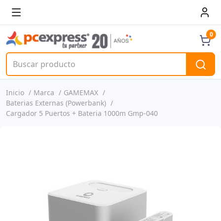
0
Inicio
Marca
GAMEMAX
Baterias Externas (Powerbank)
Cargador 5 Puertos + Bateria 1000m Gmp-040