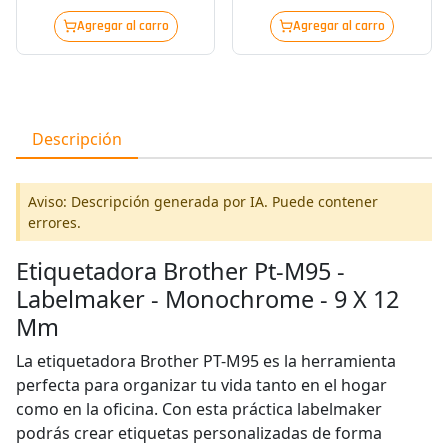
Agregar al carro
Agregar al carro
Descripción
Aviso: Descripción generada por IA. Puede contener
errores.
Etiquetadora Brother Pt-M95 -
Labelmaker - Monochrome - 9 X 12
Mm
La etiquetadora Brother PT-M95 es la herramienta
perfecta para organizar tu vida tanto en el hogar
como en la oficina. Con esta práctica labelmaker
podrás crear etiquetas personalizadas de forma