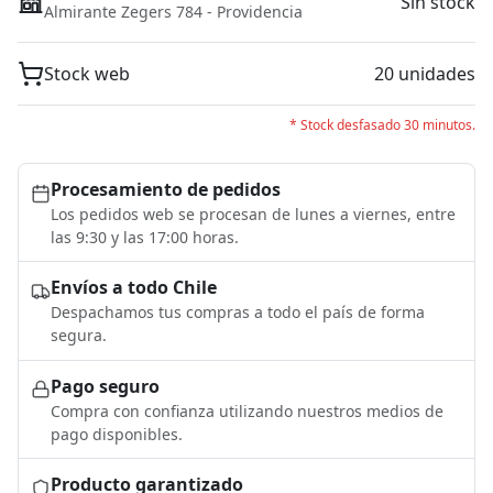
Sin stock
Almirante Zegers 784 - Providencia
Stock web
20 unidades
* Stock desfasado 30 minutos.
Procesamiento de pedidos
Los pedidos web se procesan de lunes a viernes, entre
las 9:30 y las 17:00 horas.
Envíos a todo Chile
Despachamos tus compras a todo el país de forma
segura.
Pago seguro
Compra con confianza utilizando nuestros medios de
pago disponibles.
Producto garantizado