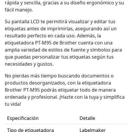
rápida y sencilla, gracias a su diseño ergonómico y su
fácil manejo.
Su pantalla LCD te permitirá visualizar y editar tus
etiquetas antes de imprimirlas, asegurando así un
resultado perfecto en cada uso. Además, la
etiquetadora PT-M95 de Brother cuenta con una
amplia variedad de estilos de fuente y símbolos para
que puedas personalizar tus etiquetas según tus
necesidades y gustos.
No pierdas más tiempo buscando documentos o
productos desorganizados, con la etiquetadora
Brother PT-M95 podrás etiquetar todo de manera
ordenada y profesional. ¡Hazte con la tuya y simplifica
tu vida!
Especificación
Detalle
Tipo de etiquetadora
Labelmaker