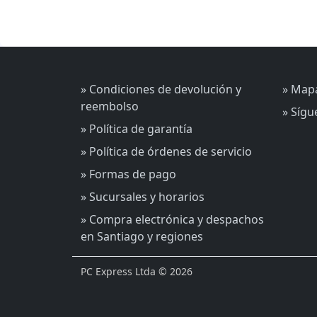
» Condiciones de devolución y
» Mapa
reembolso
» Síg
» Política de garantía
» Política de órdenes de servicio
» Formas de pago
» Sucursales y horarios
» Compra electrónica y despachos
en Santiago y regiones
PC Express Ltda © 2026