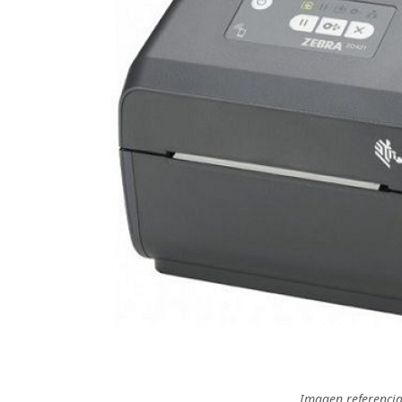
Imagen referencia