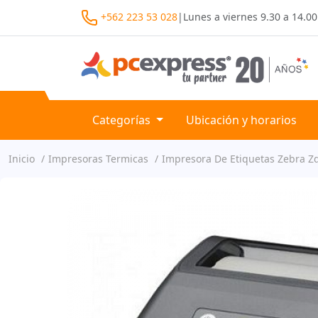
+562 223 53 028
|
Lunes a viernes
9.30 a 14.00
Categorías
Ubicación y horarios
Inicio
Impresoras Termicas
Impresora De Etiquetas Zebra Zd