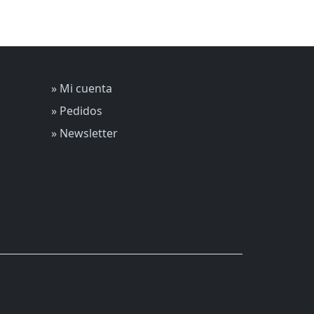
» Mi cuenta
» Pedidos
» Newsletter