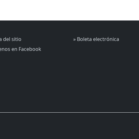
 del sitio
» Boleta electrónica
uenos en Facebook