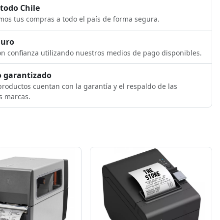
 todo Chile
os tus compras a todo el país de forma segura.
guro
n confianza utilizando nuestros medios de pago disponibles.
 garantizado
roductos cuentan con la garantía y el respaldo de las
s marcas.