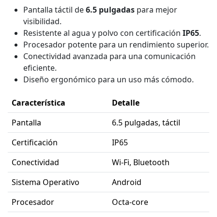
Pantalla táctil de
6.5 pulgadas
para mejor
visibilidad.
Resistente al agua y polvo con certificación
IP65
.
Procesador potente para un rendimiento superior.
Conectividad avanzada para una comunicación
eficiente.
Diseño ergonómico para un uso más cómodo.
Característica
Detalle
Pantalla
6.5 pulgadas, táctil
Certificación
IP65
Conectividad
Wi-Fi, Bluetooth
Sistema Operativo
Android
Procesador
Octa-core