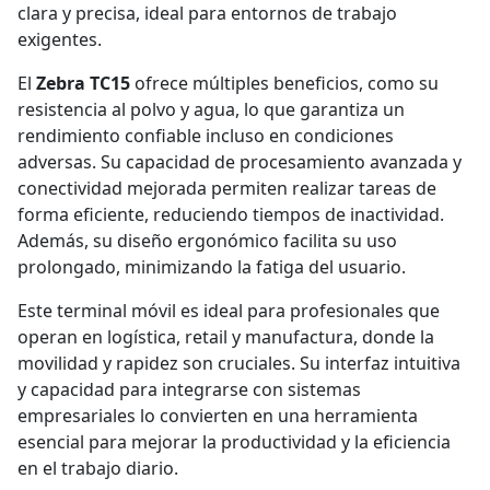
clara y precisa, ideal para entornos de trabajo
exigentes.
El
Zebra TC15
ofrece múltiples beneficios, como su
resistencia al polvo y agua, lo que garantiza un
rendimiento confiable incluso en condiciones
adversas. Su capacidad de procesamiento avanzada y
conectividad mejorada permiten realizar tareas de
forma eficiente, reduciendo tiempos de inactividad.
Además, su diseño ergonómico facilita su uso
prolongado, minimizando la fatiga del usuario.
Este terminal móvil es ideal para profesionales que
operan en logística, retail y manufactura, donde la
movilidad y rapidez son cruciales. Su interfaz intuitiva
y capacidad para integrarse con sistemas
empresariales lo convierten en una herramienta
esencial para mejorar la productividad y la eficiencia
en el trabajo diario.