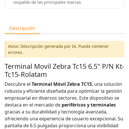
respaldo de las principales marcas.
Descripción
Aviso: Descripción generada por IA. Puede contener
errores.
Terminal Movil Zebra Tc15 6.5" P/N Kt-
Tc15-Rolatam
Descubre el
Terminal Móvil Zebra TC15
, una solución
robusta y eficiente diseñada para optimizar la gestión
empresarial en diversos sectores. Este dispositivo se
destaca en el mercado de
periféricos y terminales
gracias a su durabilidad y tecnología avanzada,
ofreciendo una experiencia de usuario excepcional. Su
pantalla de 6.5 pulgadas proporciona una visibilidad