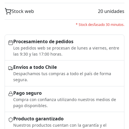
Stock web
20 unidades
* Stock desfasado 30 minutos.
Procesamiento de pedidos
Los pedidos web se procesan de lunes a viernes, entre
las 9:30 y las 17:00 horas.
Envíos a todo Chile
Despachamos tus compras a todo el país de forma
segura.
Pago seguro
Compra con confianza utilizando nuestros medios de
pago disponibles.
Producto garantizado
Nuestros productos cuentan con la garantía y el