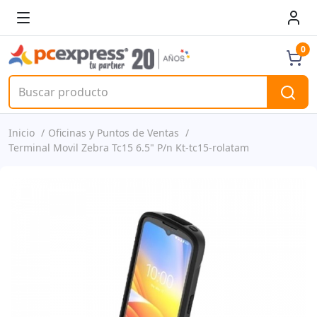
0
Inicio
Oficinas y Puntos de Ventas
Terminal Movil Zebra Tc15 6.5" P/n Kt-tc15-rolatam