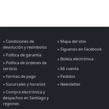
» Condiciones de
» Mapa del sitio
devolución y reembolso
» Síguenos en Facebook
» Política de garantía
» Boleta electrónica
» Política de órdenes de
servicio
» Mi cuenta
» Formas de pago
» Pedidos
» Sucursales y horarios
» Newsletter
» Compra electrónica y
despachos en Santiago y
regiones