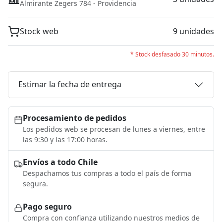
Almirante Zegers 784 - Providencia
Stock web
9 unidades
* Stock desfasado 30 minutos.
Estimar la fecha de entrega
Procesamiento de pedidos
Los pedidos web se procesan de lunes a viernes, entre
las 9:30 y las 17:00 horas.
Envíos a todo Chile
Despachamos tus compras a todo el país de forma
segura.
Pago seguro
Compra con confianza utilizando nuestros medios de