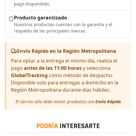
pago disponibles.
Producto garantizado
Nuestros productos cuentan con la garantía y el
respaldo de las principales marcas.
Envío Rápido en la Región Metropolitana
Para optar a la entrega el mismo día, realiza el
pago
antes de las 11:00 horas
y selecciona
GlobalTracking
como método de despacho.
Disponible solo para entregas a domicilio en la
Región Metropolitana durante días hábiles.
El carrito sólo debe incluir productos con
Envío Rápido
.
PODRÍA
INTERESARTE