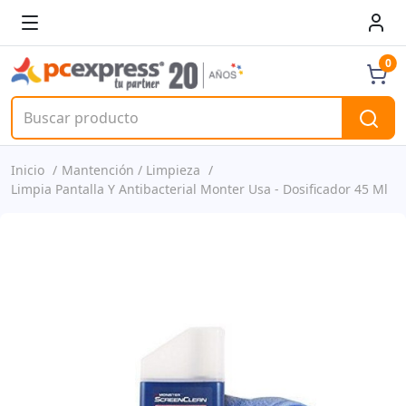
0
Inicio
Mantención / Limpieza
Limpia Pantalla Y Antibacterial Monter Usa - Dosificador 45 Ml