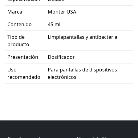
Marca
Monter USA
Contenido
45 ml
Tipo de
Limpiapantallas y antibacterial
producto
Presentación
Dosificador
Uso
Para pantallas de dispositivos
recomendado
electrónicos