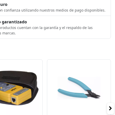
guro
n confianza utilizando nuestros medios de pago disponibles.
 garantizado
roductos cuentan con la garantía y el respaldo de las
s marcas.