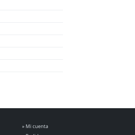
» Mi cuenta