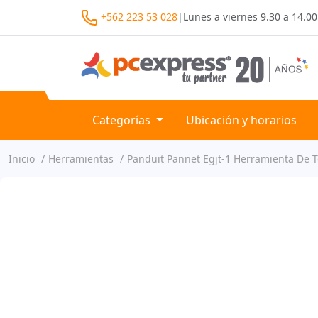
+562 223 53 028
|
Lunes a viernes
9.30 a 14.00
Categorías
Ubicación y horarios
Inicio
Herramientas
Panduit Pannet Egjt-1 Herramienta De 