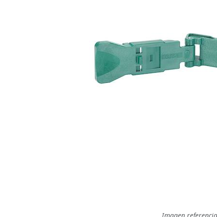
Imagen referencia