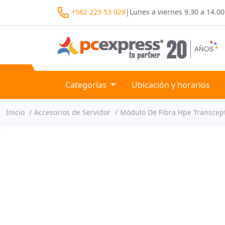
+562 223 53 028
|
Lunes a viernes
9.30 a 14.00
Categorías
Ubicación y horarios
Inicio
Accesorios de Servidor
Módulo De Fibra Hpe Transcept