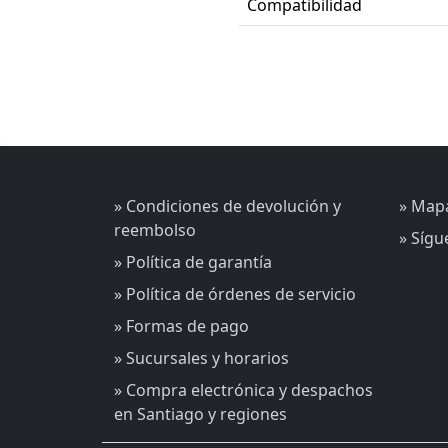
Compatibilidad
» Condiciones de devolución y
» Mapa
reembolso
» Síg
» Política de garantía
» Política de órdenes de servicio
» Formas de pago
» Sucursales y horarios
» Compra electrónica y despachos
en Santiago y regiones