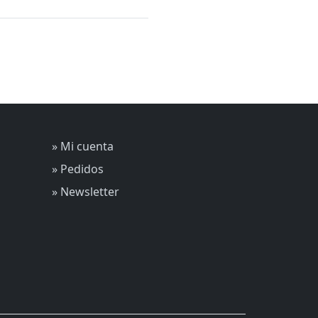
» Mi cuenta
» Pedidos
» Newsletter