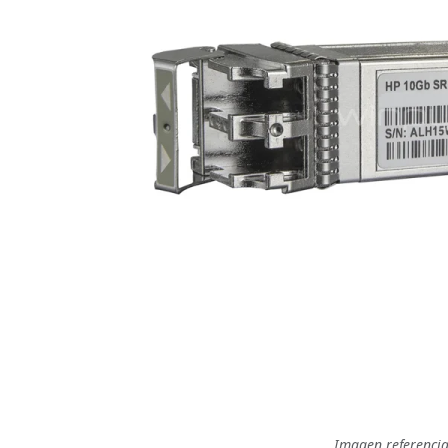
Imagen referencia