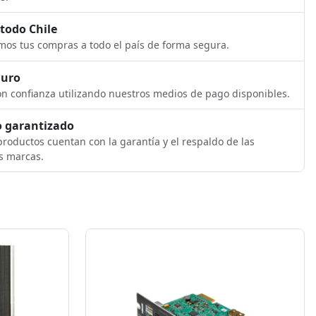
 todo Chile
os tus compras a todo el país de forma segura.
guro
n confianza utilizando nuestros medios de pago disponibles.
 garantizado
roductos cuentan con la garantía y el respaldo de las
s marcas.