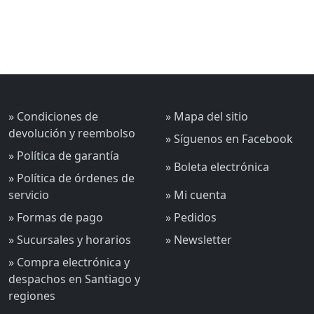
» Condiciones de
» Mapa del sitio
devolución y reembolso
» Síguenos en Facebook
» Política de garantía
» Boleta electrónica
» Política de órdenes de
servicio
» Mi cuenta
» Formas de pago
» Pedidos
» Sucursales y horarios
» Newsletter
» Compra electrónica y
despachos en Santiago y
regiones