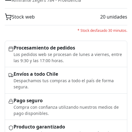
Almirante Zegers 784 - Providencia
Stock web
20 unidades
* Stock desfasado 30 minutos.
Procesamiento de pedidos
Los pedidos web se procesan de lunes a viernes, entre
las 9:30 y las 17:00 horas.
Envíos a todo Chile
Despachamos tus compras a todo el país de forma
segura.
Pago seguro
Compra con confianza utilizando nuestros medios de
pago disponibles.
Producto garantizado