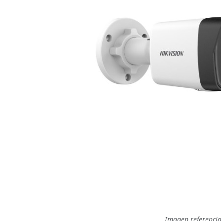
Imagen referencia