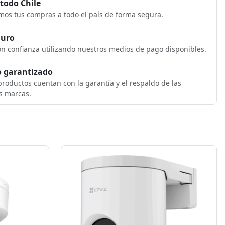
 todo Chile
os tus compras a todo el país de forma segura.
guro
n confianza utilizando nuestros medios de pago disponibles.
 garantizado
roductos cuentan con la garantía y el respaldo de las
s marcas.