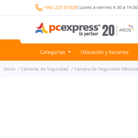
+562 223 53 028
|
Lunes a viernes
9.30 a 14.00
Categorías
Ubicación y horarios
Inicio
Cámaras de Seguridad
Camara De Seguridad Hikvisio