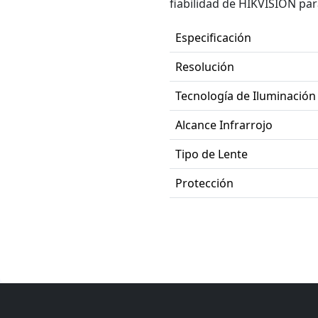
fiabilidad de HIKVISION par
Especificación
Resolución
Tecnología de Iluminación
Alcance Infrarrojo
Tipo de Lente
Protección