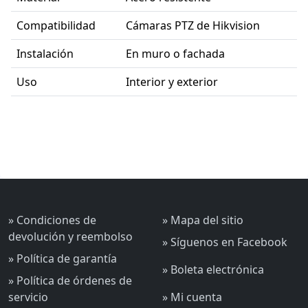
Compatibilidad
Cámaras PTZ de Hikvision
Instalación
En muro o fachada
Uso
Interior y exterior
» Condiciones de
» Mapa del sitio
devolución y reembolso
» Síguenos en Facebook
» Política de garantía
» Boleta electrónica
» Política de órdenes de
servicio
» Mi cuenta