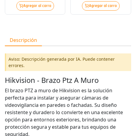
Agregar al carro
Agregar al carro
Descripción
Aviso: Descripción generada por IA. Puede contener
errores.
Hikvision - Brazo Ptz A Muro
El brazo PTZ a muro de Hikvision es la solución
perfecta para instalar y asegurar cámaras de
videovigilancia en paredes o fachadas. Su diseño
resistente y duradero lo convierte en una excelente
opción para entornos exteriores, brindando una
protección segura y estable para tus equipos de
seguridad.