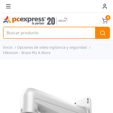
0
Inicio
Opciones de vídeo vigilancia y seguridad
Hikvision - Brazo Ptz A Muro