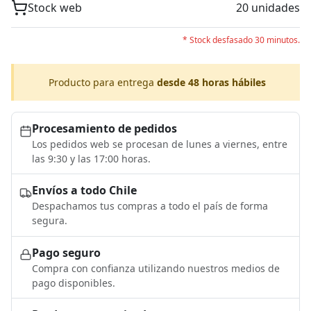
Stock web
20 unidades
* Stock desfasado 30 minutos.
Producto para entrega
desde 48 horas hábiles
Procesamiento de pedidos
Los pedidos web se procesan de lunes a viernes, entre
las 9:30 y las 17:00 horas.
Envíos a todo Chile
Despachamos tus compras a todo el país de forma
segura.
Pago seguro
Compra con confianza utilizando nuestros medios de
pago disponibles.