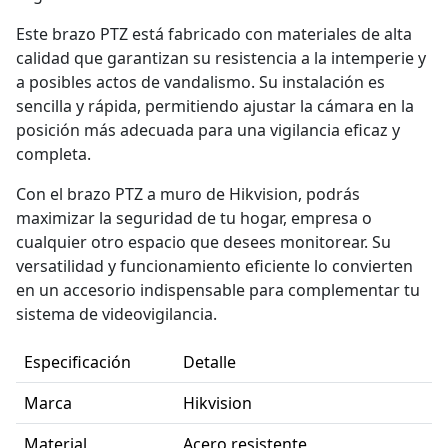
Este brazo PTZ está fabricado con materiales de alta
calidad que garantizan su resistencia a la intemperie y
a posibles actos de vandalismo. Su instalación es
sencilla y rápida, permitiendo ajustar la cámara en la
posición más adecuada para una vigilancia eficaz y
completa.
Con el brazo PTZ a muro de Hikvision, podrás
maximizar la seguridad de tu hogar, empresa o
cualquier otro espacio que desees monitorear. Su
versatilidad y funcionamiento eficiente lo convierten
en un accesorio indispensable para complementar tu
sistema de videovigilancia.
Especificación
Detalle
Marca
Hikvision
Material
Acero resistente