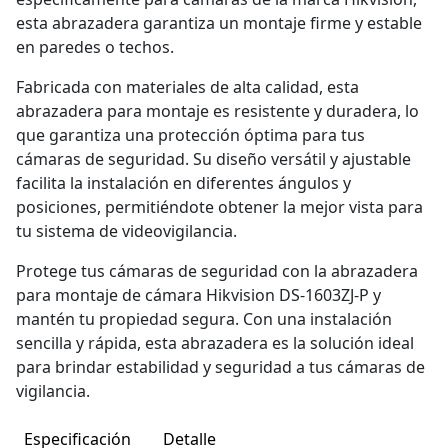
esta abrazadera garantiza un montaje firme y estable
en paredes o techos.
Fabricada con materiales de alta calidad, esta
abrazadera para montaje es resistente y duradera, lo
que garantiza una protección óptima para tus
cámaras de seguridad. Su diseño versátil y ajustable
facilita la instalación en diferentes ángulos y
posiciones, permitiéndote obtener la mejor vista para
tu sistema de videovigilancia.
Protege tus cámaras de seguridad con la abrazadera
para montaje de cámara Hikvision DS-1603ZJ-P y
mantén tu propiedad segura. Con una instalación
sencilla y rápida, esta abrazadera es la solución ideal
para brindar estabilidad y seguridad a tus cámaras de
vigilancia.
Especificación
Detalle