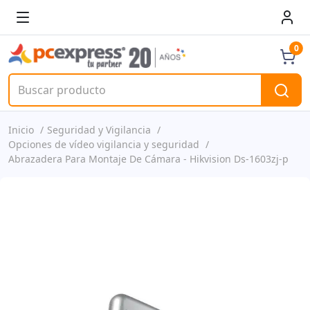
0
Inicio
Seguridad y Vigilancia
Opciones de vídeo vigilancia y seguridad
Abrazadera Para Montaje De Cámara - Hikvision Ds-1603zj-p