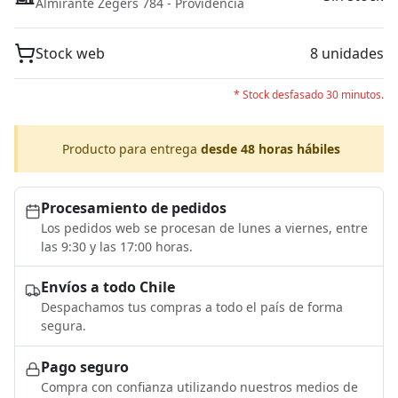
Almirante Zegers 784 - Providencia
Stock web
8 unidades
* Stock desfasado 30 minutos.
Producto para entrega
desde 48 horas hábiles
Procesamiento de pedidos
Los pedidos web se procesan de lunes a viernes, entre
las 9:30 y las 17:00 horas.
Envíos a todo Chile
Despachamos tus compras a todo el país de forma
segura.
Pago seguro
Compra con confianza utilizando nuestros medios de