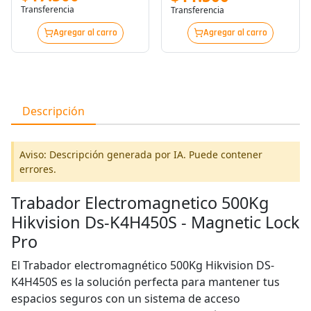
Transferencia
Transferencia
Agregar al carro
Agregar al carro
Descripción
Aviso: Descripción generada por IA. Puede contener
errores.
Trabador Electromagnetico 500Kg
Hikvision Ds-K4H450S - Magnetic Lock
Pro
El Trabador electromagnético 500Kg Hikvision DS-
K4H450S es la solución perfecta para mantener tus
espacios seguros con un sistema de acceso