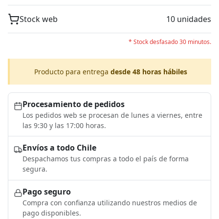
Stock web
10 unidades
* Stock desfasado 30 minutos.
Producto para entrega
desde 48 horas hábiles
Procesamiento de pedidos
Los pedidos web se procesan de lunes a viernes, entre
las 9:30 y las 17:00 horas.
Envíos a todo Chile
Despachamos tus compras a todo el país de forma
segura.
Pago seguro
Compra con confianza utilizando nuestros medios de
pago disponibles.