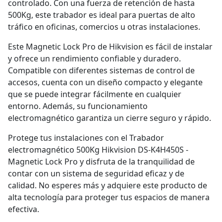
controlado. Con una fuerza de retención de hasta
500Kg, este trabador es ideal para puertas de alto
tráfico en oficinas, comercios u otras instalaciones.
Este Magnetic Lock Pro de Hikvision es fácil de instalar
y ofrece un rendimiento confiable y duradero.
Compatible con diferentes sistemas de control de
accesos, cuenta con un diseño compacto y elegante
que se puede integrar fácilmente en cualquier
entorno. Además, su funcionamiento
electromagnético garantiza un cierre seguro y rápido.
Protege tus instalaciones con el Trabador
electromagnético 500Kg Hikvision DS-K4H450S -
Magnetic Lock Pro y disfruta de la tranquilidad de
contar con un sistema de seguridad eficaz y de
calidad. No esperes más y adquiere este producto de
alta tecnología para proteger tus espacios de manera
efectiva.