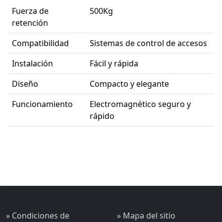
Fuerza de
500Kg
retención
Compatibilidad
Sistemas de control de accesos
Instalación
Fácil y rápida
Diseño
Compacto y elegante
Funcionamiento
Electromagnético seguro y
rápido
» Condiciones de
» Mapa del sitio