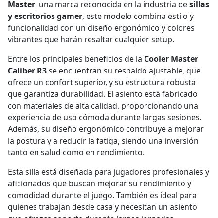
Master
, una marca reconocida en la industria de
sillas
y escritorios gamer
, este modelo combina estilo y
funcionalidad con un diseño ergonómico y colores
vibrantes que harán resaltar cualquier setup.
Entre los principales beneficios de la
Cooler Master
Caliber R3
se encuentran su respaldo ajustable, que
ofrece un confort superior, y su estructura robusta
que garantiza durabilidad. El asiento está fabricado
con materiales de alta calidad, proporcionando una
experiencia de uso cómoda durante largas sesiones.
Además, su diseño ergonómico contribuye a mejorar
la postura y a reducir la fatiga, siendo una inversión
tanto en salud como en rendimiento.
Esta silla está diseñada para jugadores profesionales y
aficionados que buscan mejorar su rendimiento y
comodidad durante el juego. También es ideal para
quienes trabajan desde casa y necesitan un asiento