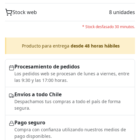
Stock web
8 unidades
* Stock desfasado 30 minutos.
Producto para entrega
desde 48 horas hábiles
Procesamiento de pedidos
Los pedidos web se procesan de lunes a viernes, entre
las 9:30 y las 17:00 horas.
Envíos a todo Chile
Despachamos tus compras a todo el país de forma
segura.
Pago seguro
Compra con confianza utilizando nuestros medios de
pago disponibles.