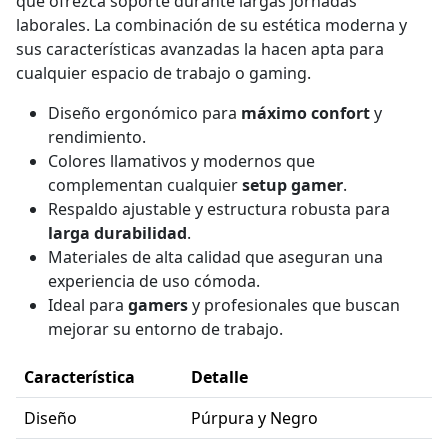
que ofrezca soporte durante largas jornadas
laborales. La combinación de su estética moderna y
sus características avanzadas la hacen apta para
cualquier espacio de trabajo o gaming.
Diseño ergonómico para
máximo confort
y
rendimiento.
Colores llamativos y modernos que
complementan cualquier
setup gamer
.
Respaldo ajustable y estructura robusta para
larga durabilidad
.
Materiales de alta calidad que aseguran una
experiencia de uso cómoda.
Ideal para
gamers
y profesionales que buscan
mejorar su entorno de trabajo.
Característica
Detalle
Diseño
Púrpura y Negro