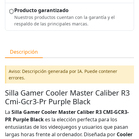
Producto garantizado
Nuestros productos cuentan con la garantía y el
respaldo de las principales marcas.
Descripción
Aviso: Descripción generada por IA. Puede contener
errores.
Silla Gamer Cooler Master Caliber R3
Cmi-Gcr3-Pr Purple Black
La
Silla Gamer Cooler Master Caliber R3 CMI-GCR3-
PR Purple Black
es la elección perfecta para los
entusiastas de los videojuegos y usuarios que pasan
largas horas frente al ordenador. Diseñada por
Cooler