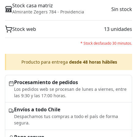
Stock casa matriz
Sin stock
Almirante Zegers 784 - Providencia
Stock web
13 unidades
* Stock desfasado 30 minutos.
Producto para entrega
desde 48 horas hábiles
Procesamiento de pedidos
Los pedidos web se procesan de lunes a viernes, entre
las 9:30 y las 17:00 horas.
Envíos a todo Chile
Despachamos tus compras a todo el país de forma
segura.
Pago seguro