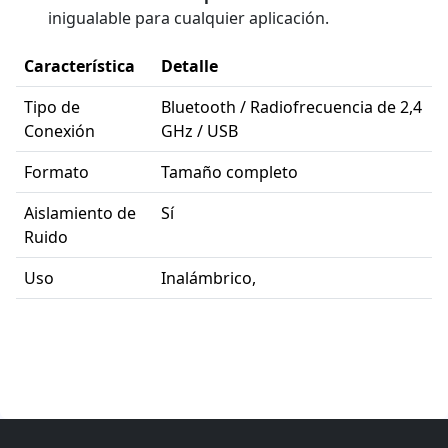
inigualable para cualquier aplicación.
Característica
Detalle
Tipo de
Bluetooth / Radiofrecuencia de 2,4
Conexión
GHz / USB
Formato
Tamaño completo
Aislamiento de
Sí
Ruido
Uso
Inalámbrico,