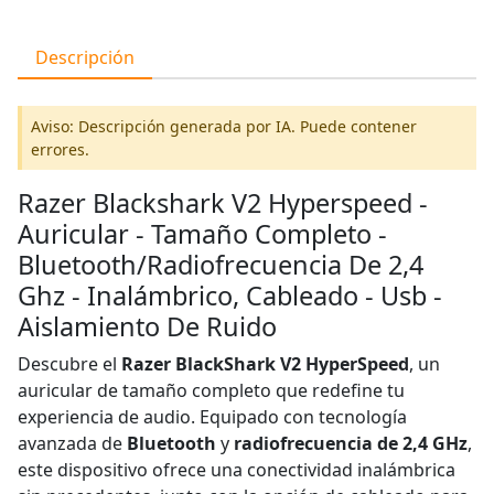
Descripción
Aviso: Descripción generada por IA. Puede contener
errores.
Razer Blackshark V2 Hyperspeed -
Auricular - Tamaño Completo -
Bluetooth/Radiofrecuencia De 2,4
Ghz - Inalámbrico, Cableado - Usb -
Aislamiento De Ruido
Descubre el
Razer BlackShark V2 HyperSpeed
, un
auricular de tamaño completo que redefine tu
experiencia de audio. Equipado con tecnología
avanzada de
Bluetooth
y
radiofrecuencia de 2,4 GHz
,
este dispositivo ofrece una conectividad inalámbrica