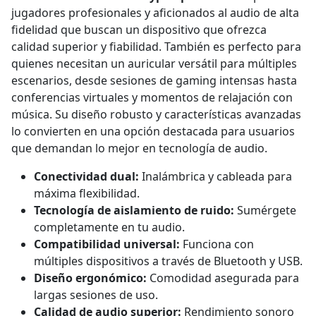
jugadores profesionales y aficionados al audio de alta
fidelidad que buscan un dispositivo que ofrezca
calidad superior y fiabilidad. También es perfecto para
quienes necesitan un auricular versátil para múltiples
escenarios, desde sesiones de gaming intensas hasta
conferencias virtuales y momentos de relajación con
música. Su diseño robusto y características avanzadas
lo convierten en una opción destacada para usuarios
que demandan lo mejor en tecnología de audio.
Conectividad dual:
Inalámbrica y cableada para
máxima flexibilidad.
Tecnología de aislamiento de ruido:
Sumérgete
completamente en tu audio.
Compatibilidad universal:
Funciona con
múltiples dispositivos a través de Bluetooth y USB.
Diseño ergonómico:
Comodidad asegurada para
largas sesiones de uso.
Calidad de audio superior:
Rendimiento sonoro