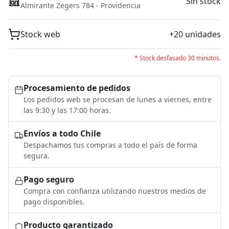
Sin stock
Almirante Zegers 784 - Providencia
Stock web
+20 unidades
* Stock desfasado 30 minutos.
Procesamiento de pedidos
Los pedidos web se procesan de lunes a viernes, entre
las 9:30 y las 17:00 horas.
Envíos a todo Chile
Despachamos tus compras a todo el país de forma
segura.
Pago seguro
Compra con confianza utilizando nuestros medios de
pago disponibles.
Producto garantizado