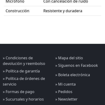
Micrófono
Con cancelación de ruido
Construcción
Resistente y duradera
» Condiciones de
» Mapa del sitio
devolución y reembolso
» Síguenos en Facebook
» Política de garantía
» Boleta electrónica
» Política de órdenes de
servicio
» Mi cuenta
» Formas de pago
» Pedidos
» Sucursales y horarios
» Newsletter