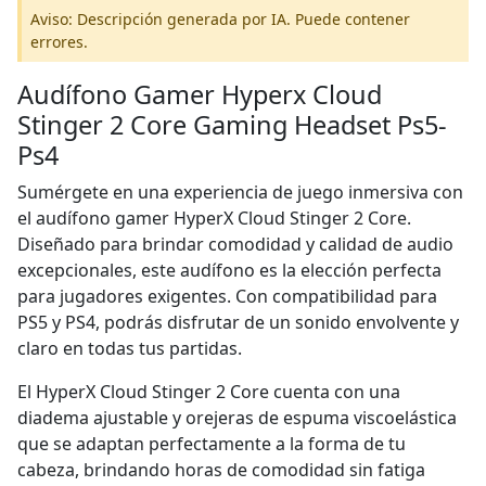
Aviso: Descripción generada por IA. Puede contener
errores.
Audífono Gamer Hyperx Cloud
Stinger 2 Core Gaming Headset Ps5-
Ps4
Sumérgete en una experiencia de juego inmersiva con
el audífono gamer HyperX Cloud Stinger 2 Core.
Diseñado para brindar comodidad y calidad de audio
excepcionales, este audífono es la elección perfecta
para jugadores exigentes. Con compatibilidad para
PS5 y PS4, podrás disfrutar de un sonido envolvente y
claro en todas tus partidas.
El HyperX Cloud Stinger 2 Core cuenta con una
diadema ajustable y orejeras de espuma viscoelástica
que se adaptan perfectamente a la forma de tu
cabeza, brindando horas de comodidad sin fatiga