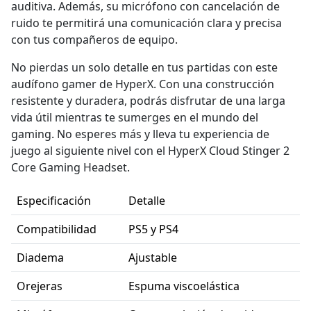
auditiva. Además, su micrófono con cancelación de
ruido te permitirá una comunicación clara y precisa
con tus compañeros de equipo.
No pierdas un solo detalle en tus partidas con este
audífono gamer de HyperX. Con una construcción
resistente y duradera, podrás disfrutar de una larga
vida útil mientras te sumerges en el mundo del
gaming. No esperes más y lleva tu experiencia de
juego al siguiente nivel con el HyperX Cloud Stinger 2
Core Gaming Headset.
Especificación
Detalle
Compatibilidad
PS5 y PS4
Diadema
Ajustable
Orejeras
Espuma viscoelástica