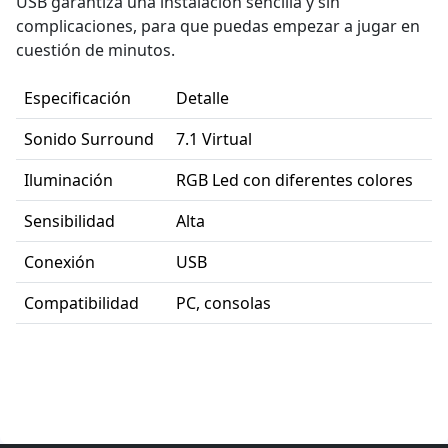
USB garantiza una instalación sencilla y sin
complicaciones, para que puedas empezar a jugar en
cuestión de minutos.
Especificación
Detalle
Sonido Surround
7.1 Virtual
Iluminación
RGB Led con diferentes colores
Sensibilidad
Alta
Conexión
USB
Compatibilidad
PC, consolas