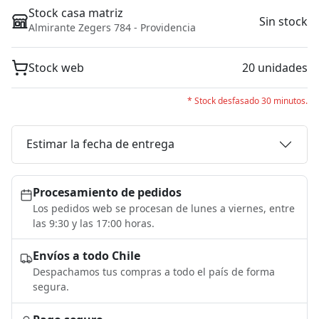
Stock casa matriz
Sin stock
Almirante Zegers 784 - Providencia
Stock web
20 unidades
* Stock desfasado 30 minutos.
Estimar la fecha de entrega
Procesamiento de pedidos
Los pedidos web se procesan de lunes a viernes, entre
las 9:30 y las 17:00 horas.
Envíos a todo Chile
Despachamos tus compras a todo el país de forma
segura.