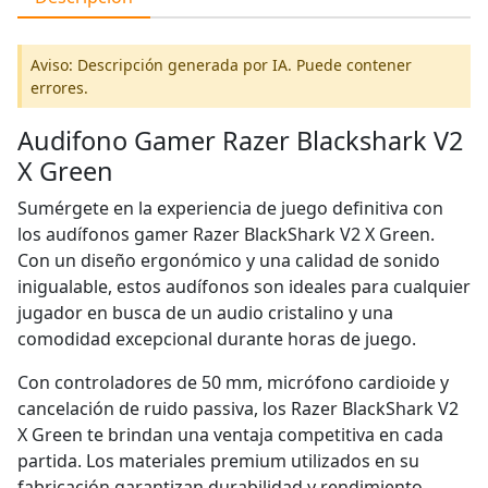
Aviso: Descripción generada por IA. Puede contener
errores.
Audifono Gamer Razer Blackshark V2
X Green
Sumérgete en la experiencia de juego definitiva con
los audífonos gamer Razer BlackShark V2 X Green.
Con un diseño ergonómico y una calidad de sonido
inigualable, estos audífonos son ideales para cualquier
jugador en busca de un audio cristalino y una
comodidad excepcional durante horas de juego.
Con controladores de 50 mm, micrófono cardioide y
cancelación de ruido passiva, los Razer BlackShark V2
X Green te brindan una ventaja competitiva en cada
partida. Los materiales premium utilizados en su
fabricación garantizan durabilidad y rendimiento