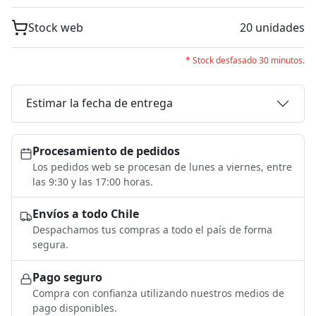
Stock web
20 unidades
* Stock desfasado 30 minutos.
Estimar la fecha de entrega
Procesamiento de pedidos
Los pedidos web se procesan de lunes a viernes, entre
las 9:30 y las 17:00 horas.
Envíos a todo Chile
Despachamos tus compras a todo el país de forma
segura.
Pago seguro
Compra con confianza utilizando nuestros medios de
pago disponibles.