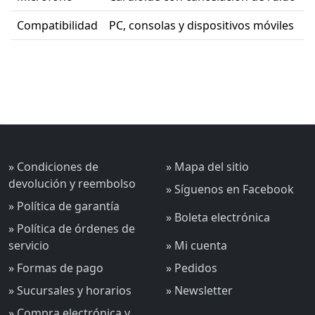
Compatibilidad
PC, consolas y dispositivos móviles
» Condiciones de
» Mapa del sitio
devolución y reembolso
» Síguenos en Facebook
» Política de garantía
» Boleta electrónica
» Política de órdenes de
servicio
» Mi cuenta
» Formas de pago
» Pedidos
» Sucursales y horarios
» Newsletter
» Compra electrónica y