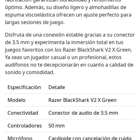
óptimo. Además, su diseño ligero y almohadillas de
espuma viscoelástica ofrecen un ajuste perfecto para
largas sesiones de juego.
Disfruta de una conexión estable gracias a su conector
de 3.5 mm y experimenta la inmersión total en tus
juegos favoritos con los Razer BlackShark V2 X Green.
Ya seas un jugador casual o un profesional, estos
audífonos no te decepcionarán en cuanto a calidad de
sonido y comodidad.
Especificación
Detalle
Modelo
Razer BlackShark V2 X Green
Conectividad
Conector de audio de 3.5 mm
Controladores
50 mm
Micrófono
Cardioide con cancelación de ruido