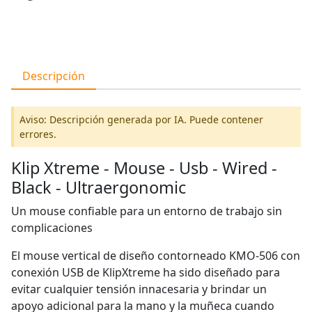
Descripción
Aviso: Descripción generada por IA. Puede contener
errores.
Klip Xtreme - Mouse - Usb - Wired -
Black - Ultraergonomic
Un mouse confiable para un entorno de trabajo sin
complicaciones
El mouse vertical de diseño contorneado KMO-506 con
conexión USB de KlipXtreme ha sido diseñado para
evitar cualquier tensión innacesaria y brindar un
apoyo adicional para la mano y la muñeca cuando