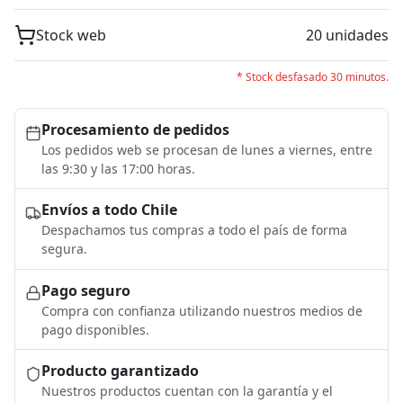
Stock web
20 unidades
* Stock desfasado 30 minutos.
Procesamiento de pedidos
Los pedidos web se procesan de lunes a viernes, entre
las 9:30 y las 17:00 horas.
Envíos a todo Chile
Despachamos tus compras a todo el país de forma
segura.
Pago seguro
Compra con confianza utilizando nuestros medios de
pago disponibles.
Producto garantizado
Nuestros productos cuentan con la garantía y el