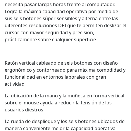
necesita pasar largas horas frente al computador.
Logra la máxima capacidad operativa por medio de
sus seis botones súper sensibles y alterna entre las
diferentes resoluciones DPI que te permiten deslizar el
cursor con mayor seguridad y precisión,
prácticamente sobre cualquier superficie
Ratón vertical cableado de seis botones con diseño
ergonómico y contorneado para máxima comodidad y
funcionalidad en entornos laborales con gran
actividad
La ubicación de la mano y la muñeca en forma vertical
sobre el mouse ayuda a reducir la tensión de los
usuarios diestros
La rueda de despliegue y los seis botones ubicados de
manera conveniente mejor la capacidad operativa