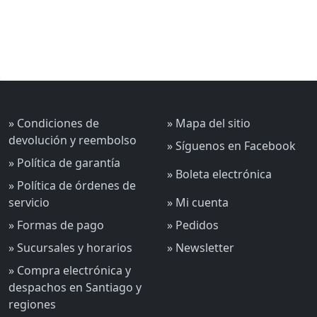
» Condiciones de
» Mapa del sitio
devolución y reembolso
» Síguenos en Facebook
» Política de garantía
» Boleta electrónica
» Política de órdenes de
servicio
» Mi cuenta
» Formas de pago
» Pedidos
» Sucursales y horarios
» Newsletter
» Compra electrónica y
despachos en Santiago y
regiones