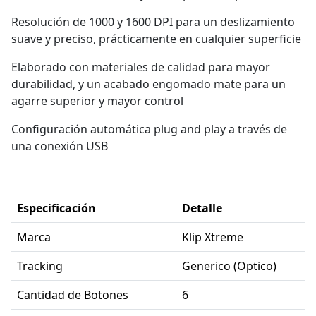
Resolución de 1000 y 1600 DPI para un deslizamiento
suave y preciso, prácticamente en cualquier superficie
Elaborado con materiales de calidad para mayor
durabilidad, y un acabado engomado mate para un
agarre superior y mayor control
Configuración automática plug and play a través de
una conexión USB
Especificación
Detalle
Marca
Klip Xtreme
Tracking
Generico (Optico)
Cantidad de Botones
6