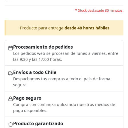
* Stock desfasado 30 minutos.
Producto para entrega
desde 48 horas hábiles
Procesamiento de pedidos
Los pedidos web se procesan de lunes a viernes, entre
las 9:30 y las 17:00 horas.
Envíos a todo Chile
Despachamos tus compras a todo el país de forma
segura.
Pago seguro
Compra con confianza utilizando nuestros medios de
pago disponibles.
Producto garantizado