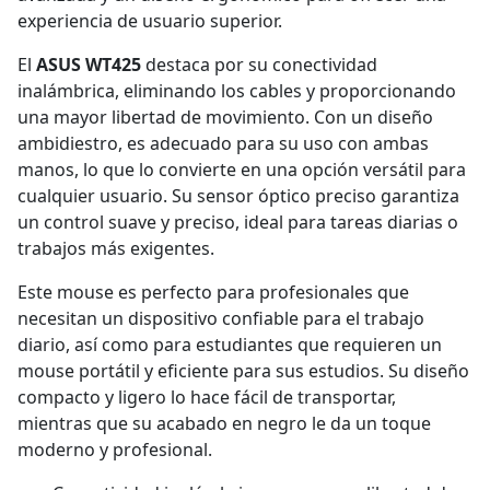
experiencia de usuario superior.
El
ASUS WT425
destaca por su conectividad
inalámbrica, eliminando los cables y proporcionando
una mayor libertad de movimiento. Con un diseño
ambidiestro, es adecuado para su uso con ambas
manos, lo que lo convierte en una opción versátil para
cualquier usuario. Su sensor óptico preciso garantiza
un control suave y preciso, ideal para tareas diarias o
trabajos más exigentes.
Este mouse es perfecto para profesionales que
necesitan un dispositivo confiable para el trabajo
diario, así como para estudiantes que requieren un
mouse portátil y eficiente para sus estudios. Su diseño
compacto y ligero lo hace fácil de transportar,
mientras que su acabado en negro le da un toque
moderno y profesional.