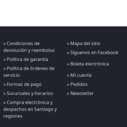
» Condiciones de
» Mapa del sitio
devolución y reembolso
» Síguenos en Facebook
» Política de garantía
» Boleta electrónica
» Política de órdenes de
servicio
» Mi cuenta
» Formas de pago
» Pedidos
» Sucursales y horarios
» Newsletter
» Compra electrónica y
despachos en Santiago y
regiones