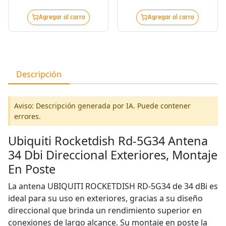
Agregar al carro
Agregar al carro
Descripción
Aviso: Descripción generada por IA. Puede contener
errores.
Ubiquiti Rocketdish Rd-5G34 Antena
34 Dbi Direccional Exteriores, Montaje
En Poste
La antena UBIQUITI ROCKETDISH RD-5G34 de 34 dBi es
ideal para su uso en exteriores, gracias a su diseño
direccional que brinda un rendimiento superior en
conexiones de largo alcance. Su montaje en poste la