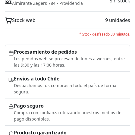
Sin stock
Almirante Zegers 784 - Providencia
Stock web
9 unidades
* Stock desfasado 30 minutos.
Procesamiento de pedidos
Los pedidos web se procesan de lunes a viernes, entre
las 9:30 y las 17:00 horas.
Envíos a todo Chile
Despachamos tus compras a todo el país de forma
segura.
Pago seguro
Compra con confianza utilizando nuestros medios de
pago disponibles.
Producto garantizado