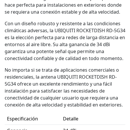
hace perfecta para instalaciones en exteriores donde
se requiera una conexión estable y de alta velocidad.
Con un diseño robusto y resistente a las condiciones
climáticas adversas, la UBIQUITI ROCKETDISH RD-5G34
es la elección perfecta para redes de larga distancia en
entornos al aire libre. Su alta ganancia de 34 dBi
garantiza una potente señal que permite una
conectividad confiable y de calidad en todo momento.
No importa si se trata de aplicaciones comerciales o
residenciales, la antena UBIQUITI ROCKETDISH RD-
5G34 ofrece un excelente rendimiento y una fácil
instalación para satisfacer las necesidades de
conectividad de cualquier usuario que requiera una
conexión de alta velocidad y estabilidad en exteriores.
Especificación
Detalle