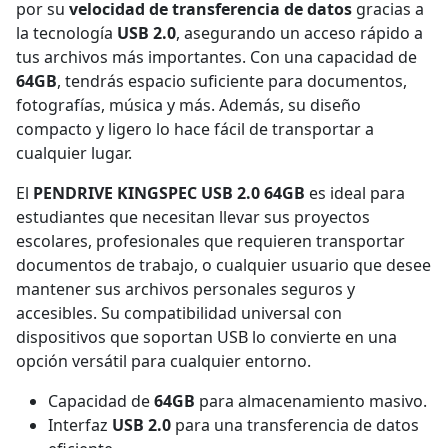
por su
velocidad de transferencia de datos
gracias a
la tecnología
USB 2.0
, asegurando un acceso rápido a
tus archivos más importantes. Con una capacidad de
64GB
, tendrás espacio suficiente para documentos,
fotografías, música y más. Además, su diseño
compacto y ligero lo hace fácil de transportar a
cualquier lugar.
El
PENDRIVE KINGSPEC USB 2.0 64GB
es ideal para
estudiantes que necesitan llevar sus proyectos
escolares, profesionales que requieren transportar
documentos de trabajo, o cualquier usuario que desee
mantener sus archivos personales seguros y
accesibles. Su compatibilidad universal con
dispositivos que soportan USB lo convierte en una
opción versátil para cualquier entorno.
Capacidad de
64GB
para almacenamiento masivo.
Interfaz
USB 2.0
para una transferencia de datos