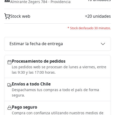
Almirante Zegers 784 - Providencia
Stock web
+20 unidades
* Stock desfasado 30 minutos.
Estimar la fecha de entrega
Procesamiento de pedidos
Los pedidos web se procesan de lunes a viernes, entre
las 9:30 y las 17:00 horas.
Envíos a todo Chile
Despachamos tus compras a todo el país de forma
segura.
Pago seguro
Compra con confianza utilizando nuestros medios de