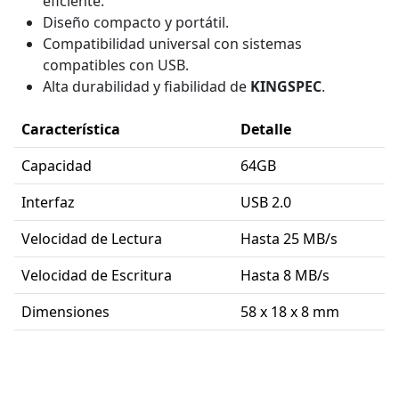
eficiente.
Diseño compacto y portátil.
Compatibilidad universal con sistemas
compatibles con USB.
Alta durabilidad y fiabilidad de
KINGSPEC
.
Característica
Detalle
Capacidad
64GB
Interfaz
USB 2.0
Velocidad de Lectura
Hasta 25 MB/s
Velocidad de Escritura
Hasta 8 MB/s
Dimensiones
58 x 18 x 8 mm