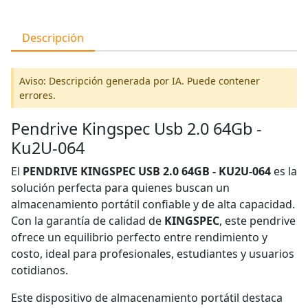
Descripción
Aviso: Descripción generada por IA. Puede contener
errores.
Pendrive Kingspec Usb 2.0 64Gb -
Ku2U-064
El
PENDRIVE KINGSPEC USB 2.0 64GB - KU2U-064
es la
solución perfecta para quienes buscan un
almacenamiento portátil confiable y de alta capacidad.
Con la garantía de calidad de
KINGSPEC
, este pendrive
ofrece un equilibrio perfecto entre rendimiento y
costo, ideal para profesionales, estudiantes y usuarios
cotidianos.
Este dispositivo de almacenamiento portátil destaca