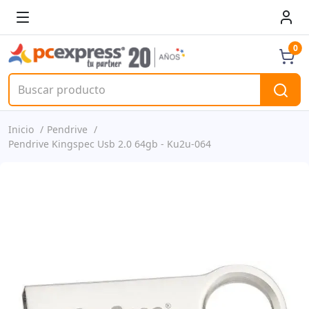
0
Inicio
Pendrive
Pendrive Kingspec Usb 2.0 64gb - Ku2u-064