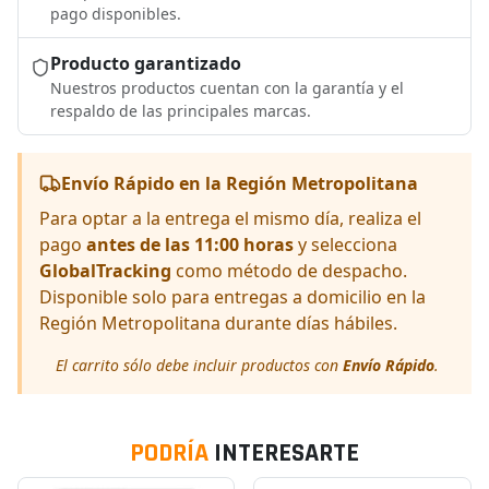
pago disponibles.
Producto garantizado
Nuestros productos cuentan con la garantía y el
respaldo de las principales marcas.
Envío Rápido en la Región Metropolitana
Para optar a la entrega el mismo día, realiza el
pago
antes de las 11:00 horas
y selecciona
GlobalTracking
como método de despacho.
Disponible solo para entregas a domicilio en la
Región Metropolitana durante días hábiles.
El carrito sólo debe incluir productos con
Envío Rápido
.
PODRÍA
INTERESARTE