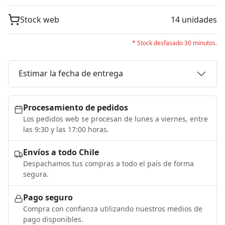
Stock web
14 unidades
* Stock desfasado 30 minutos.
Estimar la fecha de entrega
Procesamiento de pedidos
Los pedidos web se procesan de lunes a viernes, entre
las 9:30 y las 17:00 horas.
Envíos a todo Chile
Despachamos tus compras a todo el país de forma
segura.
Pago seguro
Compra con confianza utilizando nuestros medios de
pago disponibles.