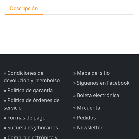
Descripción
» Condiciones de
» Mapa del sitio
devolución y reembolso
» Síguenos en Facebook
» Política de garantía
» Boleta electrónica
» Política de órdenes de
servicio
» Mi cuenta
» Formas de pago
» Pedidos
» Sucursales y horarios
» Newsletter
» Compra electrónica y