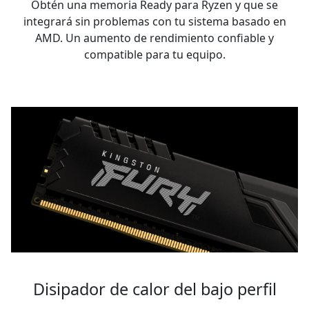
Obtén una memoria Ready para Ryzen y que se
integrará sin problemas con tu sistema basado en
AMD. Un aumento de rendimiento confiable y
compatible para tu equipo.
Disipador de calor del bajo perfil