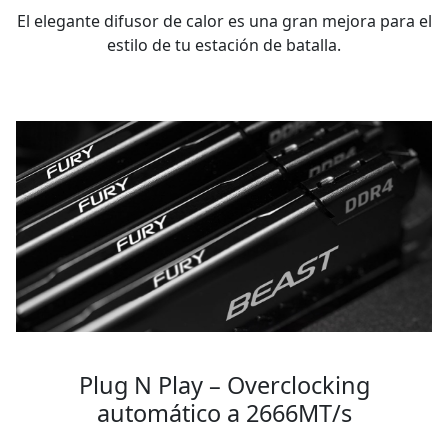
El elegante difusor de calor es una gran mejora para el
estilo de tu estación de batalla.
Plug N Play – Overclocking
automático a 2666MT/s