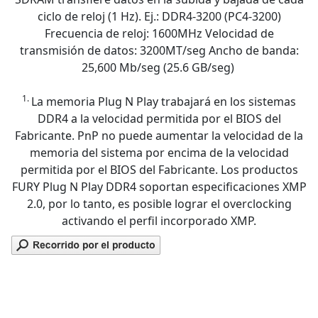
ciclo de reloj (1 Hz). Ej.: DDR4-3200 (PC4-3200)
Frecuencia de reloj: 1600MHz Velocidad de
transmisión de datos: 3200MT/seg Ancho de banda:
25,600 Mb/seg (25.6 GB/seg)
1.
La memoria Plug N Play trabajará en los sistemas
DDR4 a la velocidad permitida por el BIOS del
Fabricante. PnP no puede aumentar la velocidad de la
memoria del sistema por encima de la velocidad
permitida por el BIOS del Fabricante. Los productos
FURY Plug N Play DDR4 soportan especificaciones XMP
2.0, por lo tanto, es posible lograr el overclocking
activando el perfil incorporado XMP.