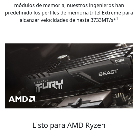
módulos de memoria, nuestros ingenieros han
predefinido los perfiles de memoria Intel Extreme para
1
alcanzar velocidades de hasta 3733MT/s*
Listo para AMD Ryzen