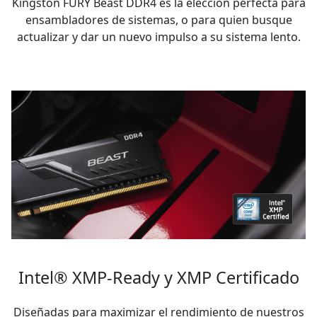
Kingston FURY Beast DDR4 es la elección perfecta para
ensambladores de sistemas, o para quien busque
actualizar y dar un nuevo impulso a su sistema lento.
Intel® XMP-Ready y XMP Certificado
Diseñadas para maximizar el rendimiento de nuestros