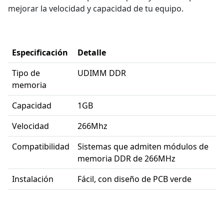
mejorar la velocidad y capacidad de tu equipo.
Especificación
Detalle
Tipo de
UDIMM DDR
memoria
Capacidad
1GB
Velocidad
266Mhz
Compatibilidad
Sistemas que admiten módulos de
memoria DDR de 266MHz
Instalación
Fácil, con diseño de PCB verde