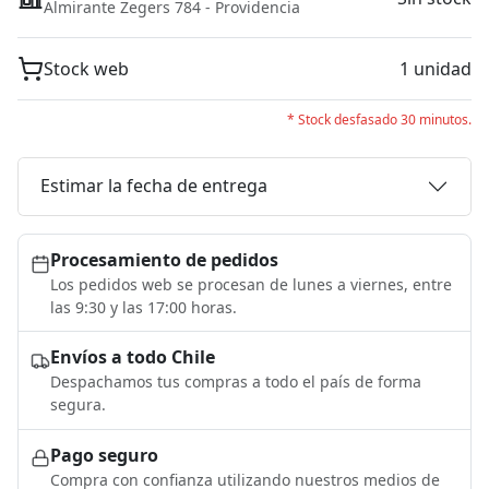
Almirante Zegers 784 - Providencia
Stock web
1 unidad
* Stock desfasado 30 minutos.
Estimar la fecha de entrega
Procesamiento de pedidos
Los pedidos web se procesan de lunes a viernes, entre
las 9:30 y las 17:00 horas.
Envíos a todo Chile
Despachamos tus compras a todo el país de forma
segura.
Pago seguro
Compra con confianza utilizando nuestros medios de