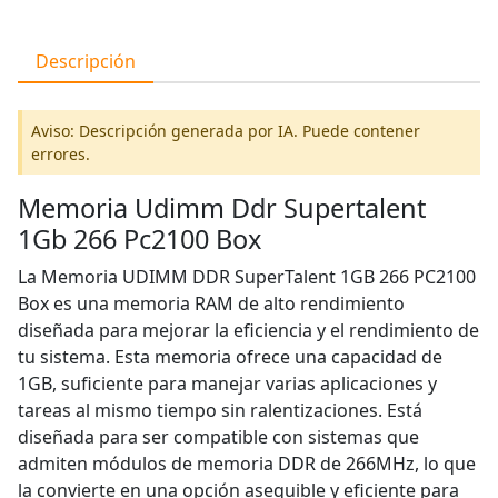
Descripción
Aviso: Descripción generada por IA. Puede contener
errores.
Memoria Udimm Ddr Supertalent
1Gb 266 Pc2100 Box
La Memoria UDIMM DDR SuperTalent 1GB 266 PC2100
Box es una memoria RAM de alto rendimiento
diseñada para mejorar la eficiencia y el rendimiento de
tu sistema. Esta memoria ofrece una capacidad de
1GB, suficiente para manejar varias aplicaciones y
tareas al mismo tiempo sin ralentizaciones. Está
diseñada para ser compatible con sistemas que
admiten módulos de memoria DDR de 266MHz, lo que
la convierte en una opción asequible y eficiente para