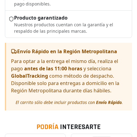
pago disponibles.
Producto garantizado
Nuestros productos cuentan con la garantía y el
respaldo de las principales marcas.
Envío Rápido en la Región Metropolitana
Para optar a la entrega el mismo día, realiza el
pago
antes de las 11:00 horas
y selecciona
GlobalTracking
como método de despacho.
Disponible solo para entregas a domicilio en la
Región Metropolitana durante días hábiles.
El carrito sólo debe incluir productos con
Envío Rápido
.
PODRÍA
INTERESARTE