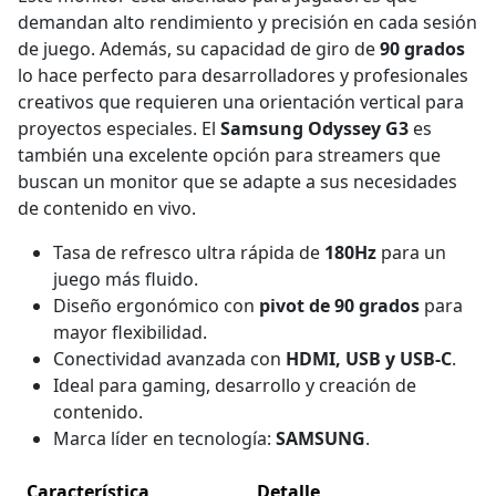
demandan alto rendimiento y precisión en cada sesión
de juego. Además, su capacidad de giro de
90 grados
lo hace perfecto para desarrolladores y profesionales
creativos que requieren una orientación vertical para
proyectos especiales. El
Samsung Odyssey G3
es
también una excelente opción para streamers que
buscan un monitor que se adapte a sus necesidades
de contenido en vivo.
Tasa de refresco ultra rápida de
180Hz
para un
juego más fluido.
Diseño ergonómico con
pivot de 90 grados
para
mayor flexibilidad.
Conectividad avanzada con
HDMI, USB y USB-C
.
Ideal para gaming, desarrollo y creación de
contenido.
Marca líder en tecnología:
SAMSUNG
.
Característica
Detalle