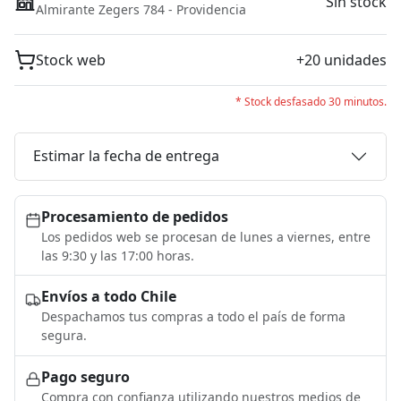
Sin stock
Almirante Zegers 784 - Providencia
Stock web
+20 unidades
* Stock desfasado 30 minutos.
Estimar la fecha de entrega
Procesamiento de pedidos
Los pedidos web se procesan de lunes a viernes, entre
las 9:30 y las 17:00 horas.
Envíos a todo Chile
Despachamos tus compras a todo el país de forma
segura.
Pago seguro
Compra con confianza utilizando nuestros medios de