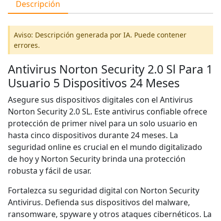
Descripción
Aviso: Descripción generada por IA. Puede contener
errores.
Antivirus Norton Security 2.0 Sl Para 1
Usuario 5 Dispositivos 24 Meses
Asegure sus dispositivos digitales con el Antivirus
Norton Security 2.0 SL. Este antivirus confiable ofrece
protección de primer nivel para un solo usuario en
hasta cinco dispositivos durante 24 meses. La
seguridad online es crucial en el mundo digitalizado
de hoy y Norton Security brinda una protección
robusta y fácil de usar.
Fortalezca su seguridad digital con Norton Security
Antivirus. Defienda sus dispositivos del malware,
ransomware, spyware y otros ataques cibernéticos. La