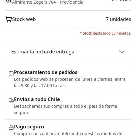
Almirante Zegers 784 - Providencia
Stock web
7 unidades
* Stock desfasado 30 minutos.
Estimar la fecha de entrega
Procesamiento de pedidos
Los pedidos web se procesan de lunes a viernes, entre
las 9:30 y las 17:00 horas.
Envíos a todo Chile
Despachamos tus compras a todo el país de forma
segura.
Pago seguro
Compra con confianza utilizando nuestros medios de