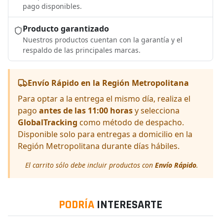
pago disponibles.
Producto garantizado
Nuestros productos cuentan con la garantía y el
respaldo de las principales marcas.
Envío Rápido en la Región Metropolitana
Para optar a la entrega el mismo día, realiza el
pago
antes de las 11:00 horas
y selecciona
GlobalTracking
como método de despacho.
Disponible solo para entregas a domicilio en la
Región Metropolitana durante días hábiles.
El carrito sólo debe incluir productos con
Envío Rápido
.
PODRÍA
INTERESARTE