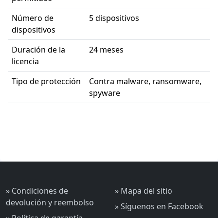
Número de
5 dispositivos
dispositivos
Duración de la
24 meses
licencia
Tipo de protección
Contra malware, ransomware,
spyware
» Condiciones de
» Mapa del sitio
devolución y reembolso
» Síguenos en Facebook