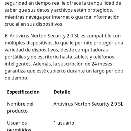
seguridad en tiempo real le ofrece la tranquilidad de
saber que sus datos y archivos están protegidos,
mientras navega por internet o guarda información
crucial en sus dispositivos.
El Antivirus Norton Security 2.0 SL es compatible con
múltiples dispositivos, lo que le permite proteger una
variedad de dispositivos, desde computadoras
portátiles y de escritorio hasta tablets y teléfonos
inteligentes. Además, la suscripción de 24 meses
garantiza que esté cubierto durante un largo periodo
de tiempo.
Especificación
Detalle
Nombre del
Antivirus Norton Security 2.0 SL
producto
Usuarios
1 usuario
permitidos