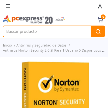
0
Inicio
Antivirus y Seguridad de Datos
Antivirus Norton Security 2.0 Sl Para 1 Usuario 5 Dispositivos 24 Meses