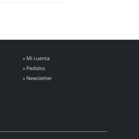
» Mi cuenta
» Pedidos
» Newsletter