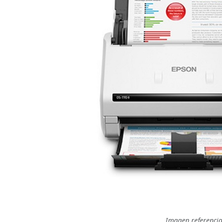
Imagen referencia