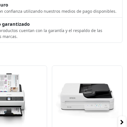
guro
n confianza utilizando nuestros medios de pago disponibles.
 garantizado
roductos cuentan con la garantía y el respaldo de las
s marcas.