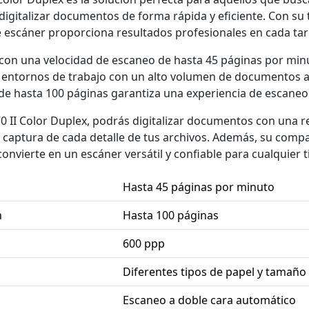
digitalizar documentos de forma rápida y eficiente. Con su
e escáner proporciona resultados profesionales en cada tar
con una velocidad de escaneo de hasta 45 páginas por minut
 entornos de trabajo con un alto volumen de documentos a d
de hasta 100 páginas garantiza una experiencia de escaneo 
0 II Color Duplex, podrás digitalizar documentos con una r
a captura de cada detalle de tus archivos. Además, su compa
onvierte en un escáner versátil y confiable para cualquier t
Hasta 45 páginas por minuto
n
Hasta 100 páginas
600 ppp
Diferentes tipos de papel y tamaño
Escaneo a doble cara automático