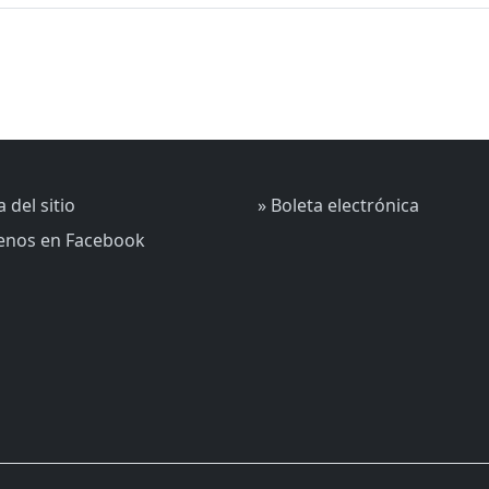
 del sitio
» Boleta electrónica
uenos en Facebook