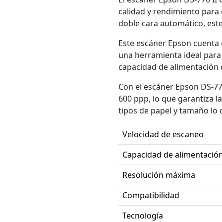
calidad y rendimiento para 
doble cara automático, est
Este escáner Epson cuenta 
una herramienta ideal para
capacidad de alimentación 
Con el escáner Epson DS-77
600 ppp, lo que garantiza l
tipos de papel y tamaño lo c
Velocidad de escaneo
Capacidad de alimentació
Resolución máxima
Compatibilidad
Tecnología