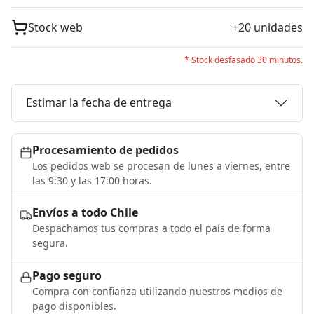
Stock web
+20 unidades
* Stock desfasado 30 minutos.
Estimar la fecha de entrega
Procesamiento de pedidos
Los pedidos web se procesan de lunes a viernes, entre
las 9:30 y las 17:00 horas.
Envíos a todo Chile
Despachamos tus compras a todo el país de forma
segura.
Pago seguro
Compra con confianza utilizando nuestros medios de
pago disponibles.