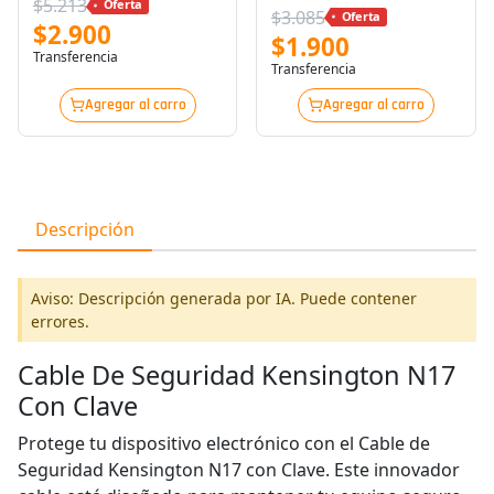
$5.213
Oferta
$3.085
Oferta
$2.900
$1.900
Transferencia
Transferencia
Agregar al carro
Agregar al carro
Descripción
Aviso: Descripción generada por IA. Puede contener
errores.
Cable De Seguridad Kensington N17
Con Clave
Protege tu dispositivo electrónico con el Cable de
Seguridad Kensington N17 con Clave. Este innovador