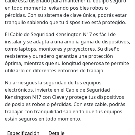
cable está diseñado para mantener tu equipo seguro
en todo momento, evitando posibles robos o
pérdidas. Con su sistema de clave única, podrás estar
tranquilo sabiendo que tu dispositivo está protegido.
El Cable de Seguridad Kensington N17 es fácil de
instalar y se adapta a una amplia gama de dispositivos,
como laptops, monitores y proyectores. Su diseño
resistente y duradero garantiza una protección
óptima, mientras que su longitud generosa te permite
utilizarlo en diferentes entornos de trabajo.
No arriesgues la seguridad de tus equipos
electrónicos, invierte en el Cable de Seguridad
Kensington N17 con Clave y protege tus dispositivos
de posibles robos o pérdidas. Con este cable, podrás
trabajar con tranquilidad sabiendo que tus equipos
están seguros en todo momento.
Especificación
Detalle