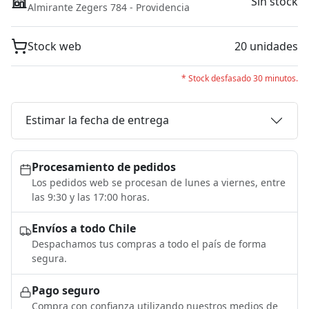
Sin stock
Almirante Zegers 784 - Providencia
Stock web
20 unidades
* Stock desfasado 30 minutos.
Estimar la fecha de entrega
Procesamiento de pedidos
Los pedidos web se procesan de lunes a viernes, entre
las 9:30 y las 17:00 horas.
Envíos a todo Chile
Despachamos tus compras a todo el país de forma
segura.
Pago seguro
Compra con confianza utilizando nuestros medios de