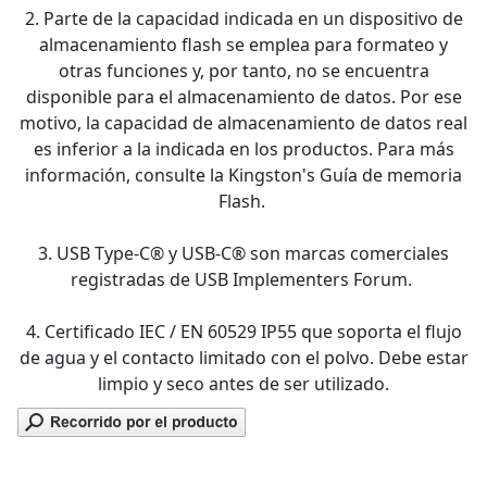
2. Parte de la capacidad indicada en un dispositivo de
almacenamiento flash se emplea para formateo y
otras funciones y, por tanto, no se encuentra
disponible para el almacenamiento de datos. Por ese
motivo, la capacidad de almacenamiento de datos real
es inferior a la indicada en los productos. Para más
información, consulte la Kingston's Guía de memoria
Flash.
3. USB Type-C® y USB-C® son marcas comerciales
registradas de USB Implementers Forum.
4. Certificado IEC / EN 60529 IP55 que soporta el flujo
de agua y el contacto limitado con el polvo. Debe estar
limpio y seco antes de ser utilizado.