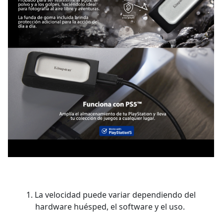
1. La velocidad puede variar dependiendo del
hardware huésped, el software y el uso.