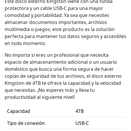
Este disco externo Kingston viene con una funda
protectora y un cable USB-C para una mayor
comodidad y portabilidad. Ya sea que necesites
almacenar documentos importantes, archivos
multimedia o juegos, este producto es la solución
perfecta para mantener tus datos seguros y accesibles
en todo momento.
No importa si eres un profesional que necesita
espacio de almacenamiento adicional o un usuario
doméstico que busca una forma segura de hacer
copias de seguridad de tus archivos, el disco externo
Kingston de 4TB te ofrece la capacidad y la velocidad
que necesitas. ¡No esperes más y lleva tu
productividad al siguiente nivel!
Capacidad
4TB
Tipo de conexión
USB-C