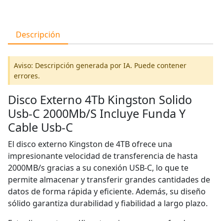
Descripción
Aviso: Descripción generada por IA. Puede contener
errores.
Disco Externo 4Tb Kingston Solido
Usb-C 2000Mb/S Incluye Funda Y
Cable Usb-C
El disco externo Kingston de 4TB ofrece una
impresionante velocidad de transferencia de hasta
2000MB/s gracias a su conexión USB-C, lo que te
permite almacenar y transferir grandes cantidades de
datos de forma rápida y eficiente. Además, su diseño
sólido garantiza durabilidad y fiabilidad a largo plazo.