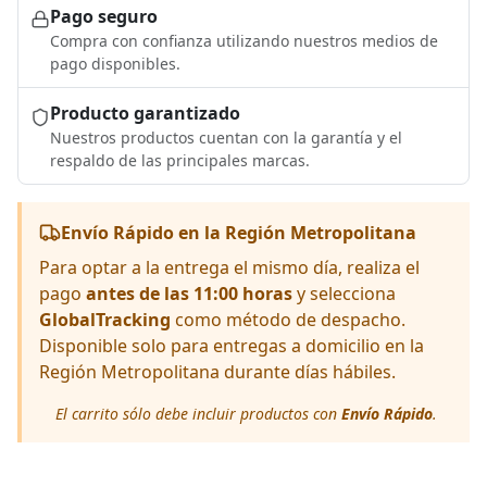
Pago seguro
Compra con confianza utilizando nuestros medios de
pago disponibles.
Producto garantizado
Nuestros productos cuentan con la garantía y el
respaldo de las principales marcas.
Envío Rápido en la Región Metropolitana
Para optar a la entrega el mismo día, realiza el
pago
antes de las 11:00 horas
y selecciona
GlobalTracking
como método de despacho.
Disponible solo para entregas a domicilio en la
Región Metropolitana durante días hábiles.
El carrito sólo debe incluir productos con
Envío Rápido
.