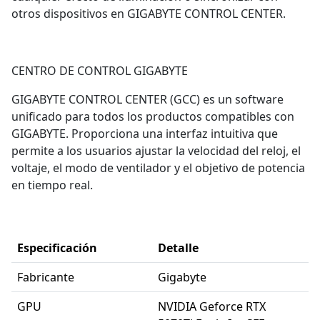
otros dispositivos en GIGABYTE CONTROL CENTER.
CENTRO DE CONTROL GIGABYTE
GIGABYTE CONTROL CENTER (GCC) es un software
unificado para todos los productos compatibles con
GIGABYTE. Proporciona una interfaz intuitiva que
permite a los usuarios ajustar la velocidad del reloj, el
voltaje, el modo de ventilador y el objetivo de potencia
en tiempo real.
Especificación
Detalle
Fabricante
Gigabyte
GPU
NVIDIA Geforce RTX