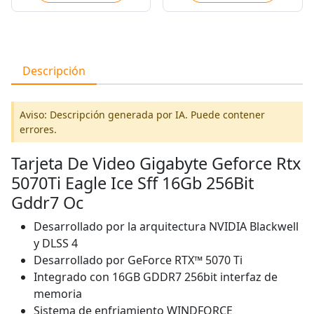
Descripción
Aviso: Descripción generada por IA. Puede contener
errores.
Tarjeta De Video Gigabyte Geforce Rtx
5070Ti Eagle Ice Sff 16Gb 256Bit
Gddr7 Oc
Desarrollado por la arquitectura NVIDIA Blackwell
y DLSS 4
Desarrollado por GeForce RTX™ 5070 Ti
Integrado con 16GB GDDR7 256bit interfaz de
memoria
Sistema de enfriamiento WINDFORCE