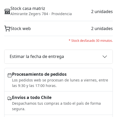
Stock casa matriz
2 unidades
Almirante Zegers 784 - Providencia
Stock web
2 unidades
* Stock desfasado 30 minutos.
Estimar la fecha de entrega
Procesamiento de pedidos
Los pedidos web se procesan de lunes a viernes, entre
las 9:30 y las 17:00 horas.
Envíos a todo Chile
Despachamos tus compras a todo el país de forma
segura.