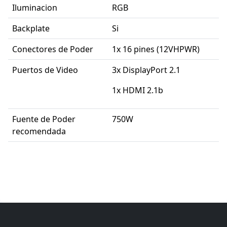
Iluminacion
RGB
Backplate
Si
Conectores de Poder
1x 16 pines (12VHPWR)
Puertos de Video
3x DisplayPort 2.1
1x HDMI 2.1b
Fuente de Poder
750W
recomendada