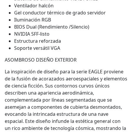
Ventilador halcón
Gel conductor térmico de grado servidor
Iluminación RGB
BIOS Dual (Rendimiento /Silencio)
NVIDIA SFF-listo
Estructura reforzada
Soporte versátil VGA
ASOMBROSO DISEÑO EXTERIOR
La inspiración de diseño para la serie EAGLE proviene
de la fusión de acorazados aeroespaciales y elementos
de ciencia ficción. Sus contornos curvos únicos
describen una apariencia aerodinámica,
complementada por líneas segmentadas que se
asemejan a componentes de cubierta desmontados,
evocando la intrincada estructura de una nave
espacial. Este diseño infunde la estética general con
un rico ambiente de tecnología cósmica, mostrando la