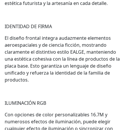
estética futurista y la artesanía en cada detalle.
IDENTIDAD DE FIRMA
El diseño frontal integra audazmente elementos
aeroespaciales y de ciencia ficción, mostrando
claramente el distintivo estilo EALGE, manteniendo
una estética cohesiva con la línea de productos de la
placa base. Esto garantiza un lenguaje de diseño
unificado y refuerza la identidad de la familia de
productos.
ILUMINACIÓN RGB
Con opciones de color personalizables 16.7M y
numerosos efectos de iluminación, puede elegir
cualquier efecto de iluminación o sincronizar con