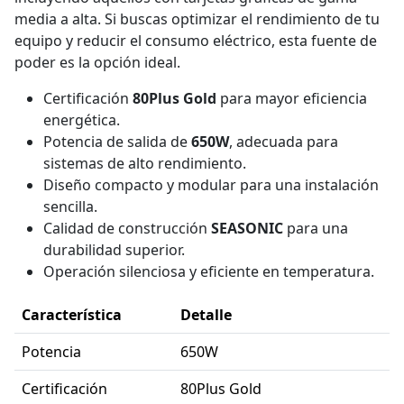
media a alta. Si buscas optimizar el rendimiento de tu
equipo y reducir el consumo eléctrico, esta fuente de
poder es la opción ideal.
Certificación
80Plus Gold
para mayor eficiencia
energética.
Potencia de salida de
650W
, adecuada para
sistemas de alto rendimiento.
Diseño compacto y modular para una instalación
sencilla.
Calidad de construcción
SEASONIC
para una
durabilidad superior.
Operación silenciosa y eficiente en temperatura.
Característica
Detalle
Potencia
650W
Certificación
80Plus Gold