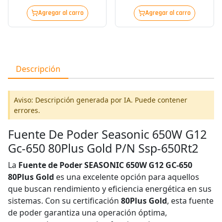
Agregar al carro
Agregar al carro
Descripción
Aviso: Descripción generada por IA. Puede contener
errores.
Fuente De Poder Seasonic 650W G12
Gc-650 80Plus Gold P/N Ssp-650Rt2
La
Fuente de Poder SEASONIC 650W G12 GC-650
80Plus Gold
es una excelente opción para aquellos
que buscan rendimiento y eficiencia energética en sus
sistemas. Con su certificación
80Plus Gold
, esta fuente
de poder garantiza una operación óptima,