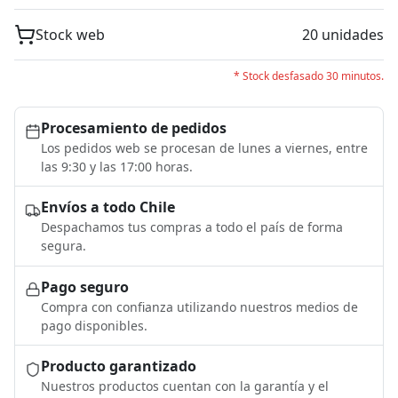
Stock web
20 unidades
* Stock desfasado 30 minutos.
Procesamiento de pedidos
Los pedidos web se procesan de lunes a viernes, entre
las 9:30 y las 17:00 horas.
Envíos a todo Chile
Despachamos tus compras a todo el país de forma
segura.
Pago seguro
Compra con confianza utilizando nuestros medios de
pago disponibles.
Producto garantizado
Nuestros productos cuentan con la garantía y el