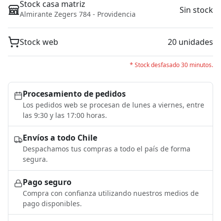
Stock casa matriz
Sin stock
Almirante Zegers 784 - Providencia
Stock web
20 unidades
* Stock desfasado 30 minutos.
Procesamiento de pedidos
Los pedidos web se procesan de lunes a viernes, entre
las 9:30 y las 17:00 horas.
Envíos a todo Chile
Despachamos tus compras a todo el país de forma
segura.
Pago seguro
Compra con confianza utilizando nuestros medios de
pago disponibles.