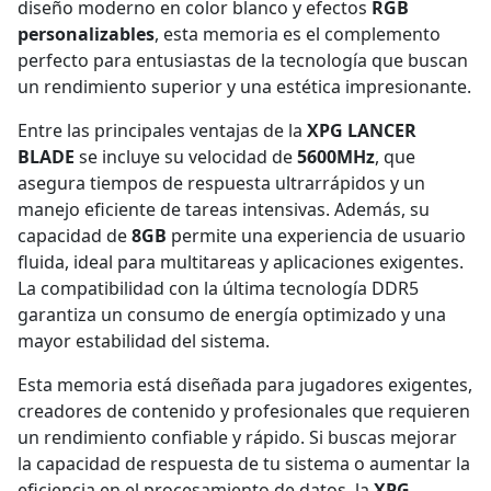
diseño moderno en color blanco y efectos
RGB
personalizables
, esta memoria es el complemento
perfecto para entusiastas de la tecnología que buscan
un rendimiento superior y una estética impresionante.
Entre las principales ventajas de la
XPG LANCER
BLADE
se incluye su velocidad de
5600MHz
, que
asegura tiempos de respuesta ultrarrápidos y un
manejo eficiente de tareas intensivas. Además, su
capacidad de
8GB
permite una experiencia de usuario
fluida, ideal para multitareas y aplicaciones exigentes.
La compatibilidad con la última tecnología DDR5
garantiza un consumo de energía optimizado y una
mayor estabilidad del sistema.
Esta memoria está diseñada para jugadores exigentes,
creadores de contenido y profesionales que requieren
un rendimiento confiable y rápido. Si buscas mejorar
la capacidad de respuesta de tu sistema o aumentar la
eficiencia en el procesamiento de datos, la
XPG