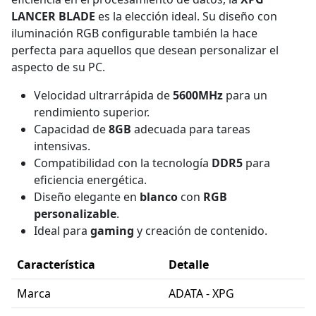
LANCER BLADE
es la elección ideal. Su diseño con
iluminación RGB configurable también la hace
perfecta para aquellos que desean personalizar el
aspecto de su PC.
Velocidad ultrarrápida de
5600MHz
para un
rendimiento superior.
Capacidad de
8GB
adecuada para tareas
intensivas.
Compatibilidad con la tecnología
DDR5
para
eficiencia energética.
Diseño elegante en
blanco
con
RGB
personalizable
.
Ideal para
gaming
y creación de contenido.
Característica
Detalle
Marca
ADATA - XPG