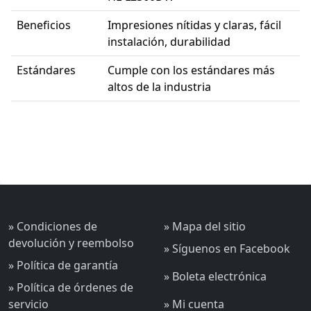
Beneficios
Impresiones nítidas y claras, fácil
instalación, durabilidad
Estándares
Cumple con los estándares más
altos de la industria
» Condiciones de
» Mapa del sitio
devolución y reembolso
» Síguenos en Facebook
» Política de garantía
» Boleta electrónica
» Política de órdenes de
servicio
» Mi cuenta