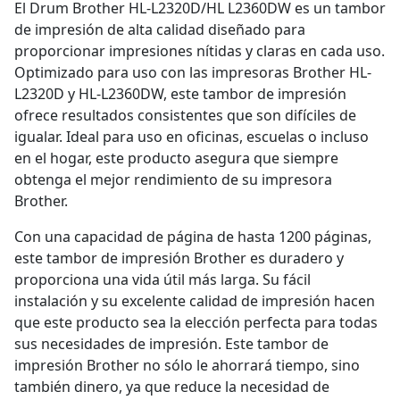
El Drum Brother HL-L2320D/HL L2360DW es un tambor
de impresión de alta calidad diseñado para
proporcionar impresiones nítidas y claras en cada uso.
Optimizado para uso con las impresoras Brother HL-
L2320D y HL-L2360DW, este tambor de impresión
ofrece resultados consistentes que son difíciles de
igualar. Ideal para uso en oficinas, escuelas o incluso
en el hogar, este producto asegura que siempre
obtenga el mejor rendimiento de su impresora
Brother.
Con una capacidad de página de hasta 1200 páginas,
este tambor de impresión Brother es duradero y
proporciona una vida útil más larga. Su fácil
instalación y su excelente calidad de impresión hacen
que este producto sea la elección perfecta para todas
sus necesidades de impresión. Este tambor de
impresión Brother no sólo le ahorrará tiempo, sino
también dinero, ya que reduce la necesidad de