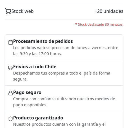
Stock web
+20 unidades
* Stock desfasado 30 minutos.
Procesamiento de pedidos
Los pedidos web se procesan de lunes a viernes, entre
las 9:30 y las 17:00 horas.
Envíos a todo Chile
Despachamos tus compras a todo el país de forma
segura.
Pago seguro
Compra con confianza utilizando nuestros medios de
pago disponibles.
Producto garantizado
Nuestros productos cuentan con la garantía y el