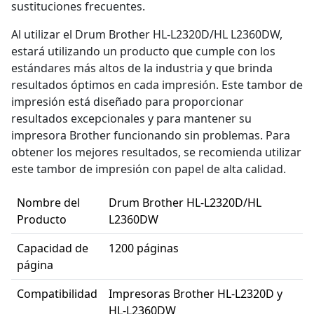
sustituciones frecuentes.
Al utilizar el Drum Brother HL-L2320D/HL L2360DW,
estará utilizando un producto que cumple con los
estándares más altos de la industria y que brinda
resultados óptimos en cada impresión. Este tambor de
impresión está diseñado para proporcionar
resultados excepcionales y para mantener su
impresora Brother funcionando sin problemas. Para
obtener los mejores resultados, se recomienda utilizar
este tambor de impresión con papel de alta calidad.
Nombre del
Drum Brother HL-L2320D/HL
Producto
L2360DW
Capacidad de
1200 páginas
página
Compatibilidad
Impresoras Brother HL-L2320D y
HL-L2360DW